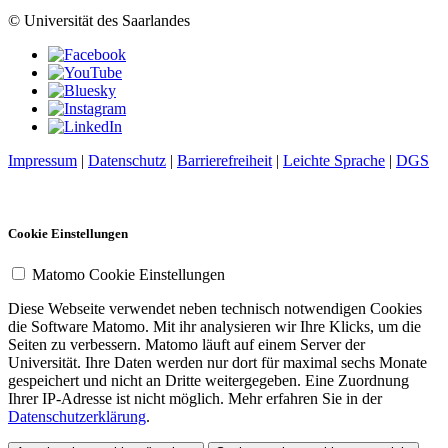
© Universität des Saarlandes
Impressum
|
Datenschutz
|
Barrierefreiheit
|
Leichte Sprache
|
DGS
Cookie Einstellungen
Matomo Cookie Einstellungen
Diese Webseite verwendet neben technisch notwendigen Cookies
die Software Matomo. Mit ihr analysieren wir Ihre Klicks, um die
Seiten zu verbessern. Matomo läuft auf einem Server der
Universität. Ihre Daten werden nur dort für maximal sechs Monate
gespeichert und nicht an Dritte weitergegeben. Eine Zuordnung
Ihrer IP-Adresse ist nicht möglich. Mehr erfahren Sie in der
Datenschutzerklärung
.