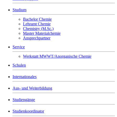
Studium
Bachelor Chemie
Lehramt Chemie
Chemistry (M.Sc.)
Master Materialchemie
Ansprechpartner
Service
Werkstatt MWWT/Anorganische Chemie
Schulen
Internationales
Aus- und Weiterbildung
Studiengänge
Studienkoordinator