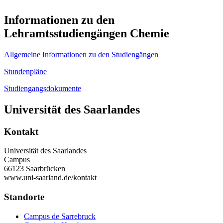
Informationen zu den
Lehramtsstudiengängen Chemie
Allgemeine Informationen zu den Studiengängen
Stundenpläne
Studiengangsdokumente
Universität des Saarlandes
Kontakt
Universität des Saarlandes
Campus
66123 Saarbrücken
www.uni-saarland.de/kontakt
Standorte
Campus de Sarrebruck