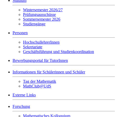
Studium
Wintersemester 2026/27
Prüfungsausschüsse
Sommersemester 2026
Studiengänge
Personen
HochschullehrerInnen
Sekretariate
Geschäftsführung und Studienkoordination
Bewerbungsportal für TutorInnen
Informationen für Schülerinnen und Schüler
Tag der Mathematik
MathClub@UdS
Externe Links
Forschung
Mathematisches Kolloquium