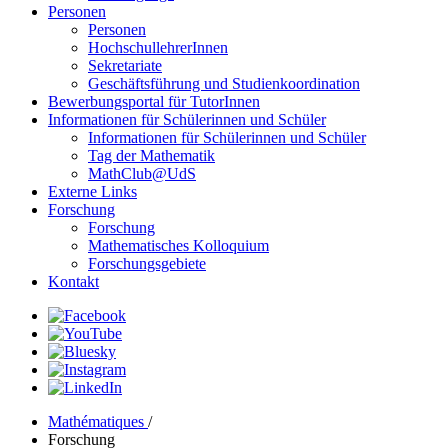
Personen
Personen
HochschullehrerInnen
Sekretariate
Geschäftsführung und Studienkoordination
Bewerbungsportal für TutorInnen
Informationen für Schülerinnen und Schüler
Informationen für Schülerinnen und Schüler
Tag der Mathematik
MathClub@UdS
Externe Links
Forschung
Forschung
Mathematisches Kolloquium
Forschungsgebiete
Kontakt
Mathématiques
/
Forschung