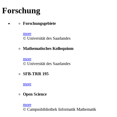
Forschung
Forschungsgebiete
more
© Universität des Saarlandes
Mathematisches Kolloquium
more
© Universität des Saarlandes
SFB-TRR 195
more
Open Science
more
© Campusbibliothek Informatik Mathematik