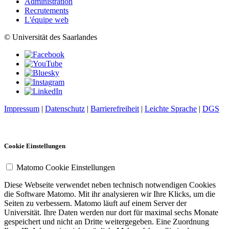
Administration
Recrutements
L'équipe web
© Universität des Saarlandes
Impressum
|
Datenschutz
|
Barrierefreiheit
|
Leichte Sprache
|
DGS
Cookie Einstellungen
Matomo Cookie Einstellungen
Diese Webseite verwendet neben technisch notwendigen Cookies
die Software Matomo. Mit ihr analysieren wir Ihre Klicks, um die
Seiten zu verbessern. Matomo läuft auf einem Server der
Universität. Ihre Daten werden nur dort für maximal sechs Monate
gespeichert und nicht an Dritte weitergegeben. Eine Zuordnung