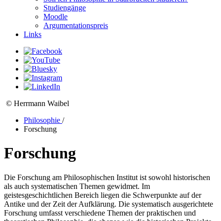
Studiengänge
Moodle
Argumentationspreis
Links
© Herrmann Waibel
Philosophie
/
Forschung
Forschung
Die Forschung am Philosophischen Institut ist sowohl historischen
als auch systematischen Themen gewidmet. Im
geistesgeschichtlichen Bereich liegen die Schwerpunkte auf der
Antike und der Zeit der Aufklärung. Die systematisch ausgerichtete
Forschung umfasst verschiedene Themen der praktischen und