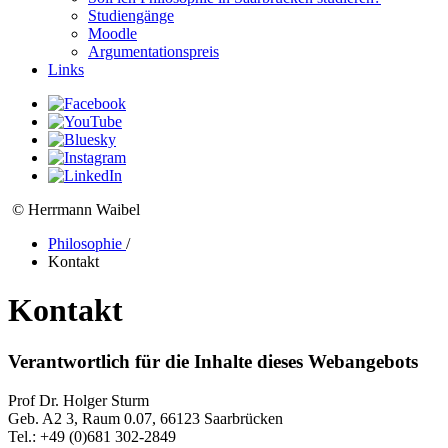
Studiengänge
Moodle
Argumentationspreis
Links
© Herrmann Waibel
Philosophie
/
Kontakt
Kontakt
Verantwortlich für die Inhalte dieses Webangebots
Prof Dr. Holger Sturm
Geb. A2 3, Raum 0.07, 66123 Saarbrücken
Tel.: +49 (0)681 302-2849