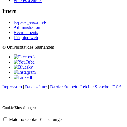
Filières d'études
Intern
Espace personnels
Administration
Recrutements
L'équipe web
© Universität des Saarlandes
Impressum
|
Datenschutz
|
Barrierefreiheit
|
Leichte Sprache
|
DGS
Cookie Einstellungen
Matomo Cookie Einstellungen