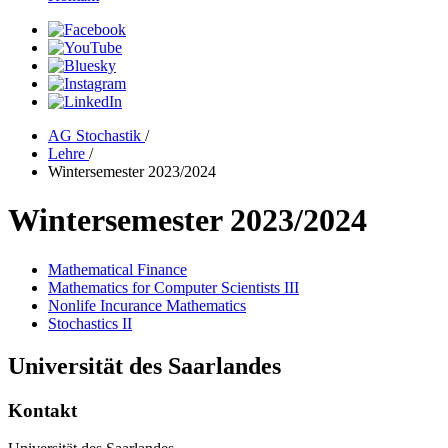
AG Stochastik
/
Lehre
/
Wintersemester 2023/2024
Wintersemester 2023/2024
Mathematical Finance
Mathematics for Computer Scientists III
Nonlife Incurance Mathematics
Stochastics II
Universität des Saarlandes
Kontakt