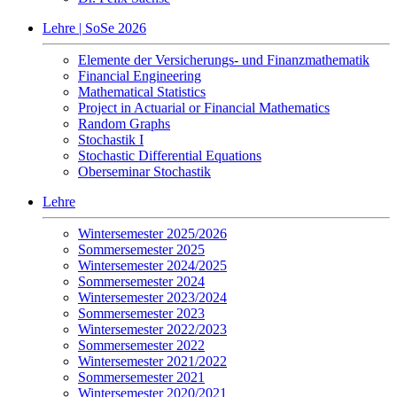
Lehre | SoSe 2026
Elemente der Versicherungs- und Finanzmathematik
Financial Engineering
Mathematical Statistics
Project in Actuarial or Financial Mathematics
Random Graphs
Stochastik I
Stochastic Differential Equations
Oberseminar Stochastik
Lehre
Wintersemester 2025/2026
Sommersemester 2025
Wintersemester 2024/2025
Sommersemester 2024
Wintersemester 2023/2024
Sommersemester 2023
Wintersemester 2022/2023
Sommersemester 2022
Wintersemester 2021/2022
Sommersemester 2021
Wintersemester 2020/2021