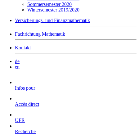
Sommersemester 2020
Wintersemester 2019/2020
Versicherungs- und Finanzmathematik
Fachrichtung Mathematik
Kontakt
de
en
Infos pour
Accès direct
UFR
Recherche