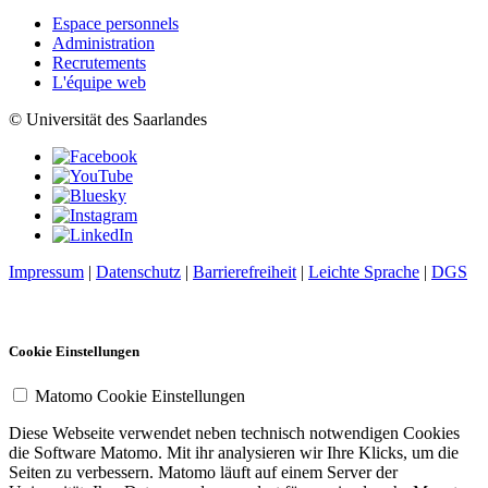
Espace personnels
Administration
Recrutements
L'équipe web
© Universität des Saarlandes
Impressum
|
Datenschutz
|
Barrierefreiheit
|
Leichte Sprache
|
DGS
Cookie Einstellungen
Matomo Cookie Einstellungen
Diese Webseite verwendet neben technisch notwendigen Cookies
die Software Matomo. Mit ihr analysieren wir Ihre Klicks, um die
Seiten zu verbessern. Matomo läuft auf einem Server der