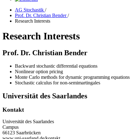
AG Stochastik
/
Prof. Dr. Christian Bender
/
Research Interests
Research Interests
Prof. Dr. Christian Bender
Backward stochastic differential equations
Nonlinear option pricing
Monte Carlo methods for dynamic programming equations
Stochastic calculus for non-semimartingales
Universität des Saarlandes
Kontakt
Universität des Saarlandes
Campus
66123 Saarbrücken
www.uni-saarland.de/kontakt