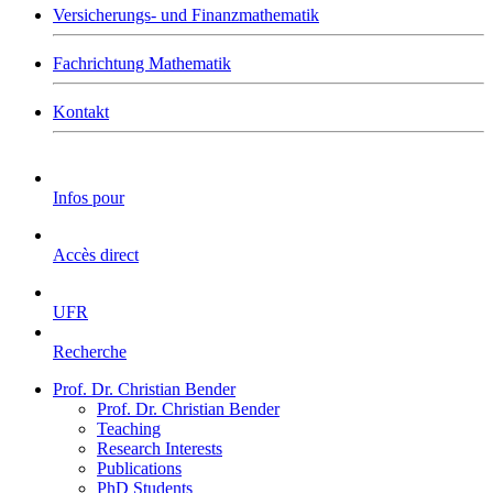
Versicherungs- und Finanzmathematik
Fachrichtung Mathematik
Kontakt
Infos pour
Accès direct
UFR
Recherche
Prof. Dr. Christian Bender
Prof. Dr. Christian Bender
Teaching
Research Interests
Publications
PhD Students