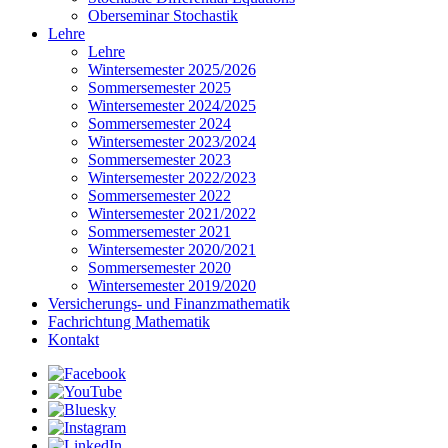
Oberseminar Stochastik
Lehre
Lehre
Wintersemester 2025/2026
Sommersemester 2025
Wintersemester 2024/2025
Sommersemester 2024
Wintersemester 2023/2024
Sommersemester 2023
Wintersemester 2022/2023
Sommersemester 2022
Wintersemester 2021/2022
Sommersemester 2021
Wintersemester 2020/2021
Sommersemester 2020
Wintersemester 2019/2020
Versicherungs- und Finanzmathematik
Fachrichtung Mathematik
Kontakt