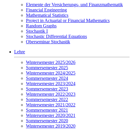
Elemente der Versicherungs- und Finanzmathematik
Financial Engineering
Mathematical Statistics
Project in Actuarial or Financial Mathematics
Random Graphs
Stochastik I
Stochastic Differential Equations
Oberseminar Stochastik
Lehre
Wintersemester 2025/2026
Sommersemester 2025
Wintersemester 2024/2025
Sommersemester 2024
Wintersemester 2023/2024
Sommersemester 2023
Wintersemester 2022/2023
Sommersemester 2022
Wintersemester 2021/2022
Sommersemester 2021
Wintersemester 2020/2021
Sommersemester 2020
Wintersemester 2019/2020