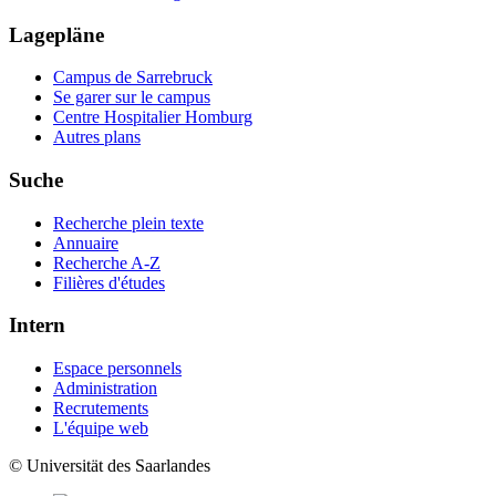
Lagepläne
Campus de Sarrebruck
Se garer sur le campus
Centre Hospitalier Homburg
Autres plans
Suche
Recherche plein texte
Annuaire
Recherche A-Z
Filières d'études
Intern
Espace personnels
Administration
Recrutements
L'équipe web
© Universität des Saarlandes