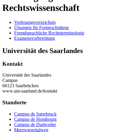
Rechtswissenschaft
Vorlesungsverzeichnis
Übungen für Fortgeschrittene
Fremdsprachliche Rechtsterminologie
Examensvorbereitung
Universität des Saarlandes
Kontakt
Universität des Saarlandes
Campus
66123 Saarbrücken
www.uni-saarland.de/kontakt
Standorte
Campus de Sarrebruck
Campus de Hombourg
Campus de Dudweiler
Meerwiesertalweg