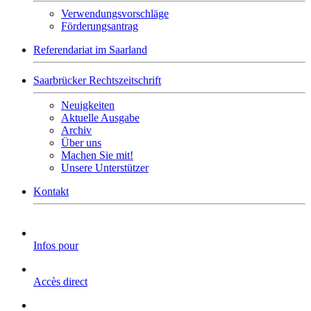
Verwendungsvorschläge
Förderungsantrag
Referendariat im Saarland
Saarbrücker Rechtszeitschrift
Neuigkeiten
Aktuelle Ausgabe
Archiv
Über uns
Machen Sie mit!
Unsere Unterstützer
Kontakt
Infos pour
Accès direct