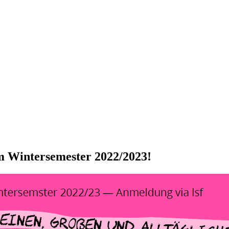
im Wintersemester 2022/2023!