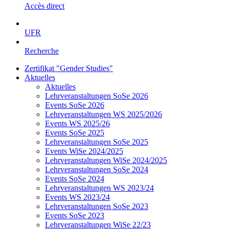
Accès direct
UFR
Recherche
Zertifikat "Gender Studies"
Aktuelles
Aktuelles
Lehrveranstaltungen SoSe 2026
Events SoSe 2026
Lehrveranstaltungen WS 2025/2026
Events WS 2025/26
Events SoSe 2025
Lehrveranstaltungen SoSe 2025
Events WiSe 2024/2025
Lehrveranstaltungen WiSe 2024/2025
Lehrveranstaltungen SoSe 2024
Events SoSe 2024
Lehrveranstaltungen WS 2023/24
Events WS 2023/24
Lehrveranstaltungen SoSe 2023
Events SoSe 2023
Lehrveranstaltungen WiSe 22/23