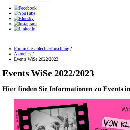
Forum Geschlechterforschung
/
Aktuelles
/
Events WiSe 2022/2023
Events WiSe 2022/2023
Hier finden Sie Informationen zu Events 