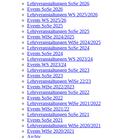
Lehrveranstaltungen SoSe 2026
Events SoSe 2026
Lehrveranstaltungen WS 2025/2026
Events WS 2025/26
Events SoSe 2025
Lehrveranstaltungen SoSe 2025
Events WiSe 2024/2025
Lehrveranstaltungen WiSe 2024/2025
Lehrveranstaltungen SoSe 2024
Events SoSe 2024
Lehrveranstaltungen WS 2023/24
Events WS 2023/24
Lehrveranstaltungen SoSe 2023
Events SoSe 2023
Lehrveranstaltungen WiSe 22/23
Events WiSe 2022/2023
Lehrveranstaltungen SoSe 2022
Events SoSe 2022
Lehrveranstaltungen WiSe 2021/2022
Events WiSe 2021/22
Lehrveranstaltungen SoSe 2021
Events SoSe 2021
Lehrveranstaltungen WiSe 2020/2021
Events WiSe 2020/2021
Archiv