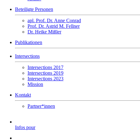
Beteiligte Personen
apl. Prof. Dr. Anne Conrad
Prof. Dr. Astrid M. Fellner
Dr. Heike Mißler
Publikationen
Intersections
Intersections 2017
Intersections 2019
Intersections 2023
Mission
Kontakt
Partner*innen
Infos pour