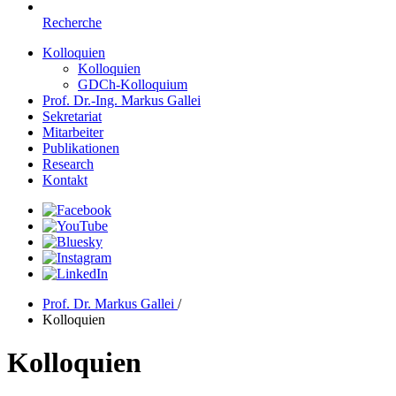
Recherche
Kolloquien
Kolloquien
GDCh-Kolloquium
Prof. Dr.-Ing. Markus Gallei
Sekretariat
Mitarbeiter
Publikationen
Research
Kontakt
Prof. Dr. Markus Gallei
/
Kolloquien
Kolloquien