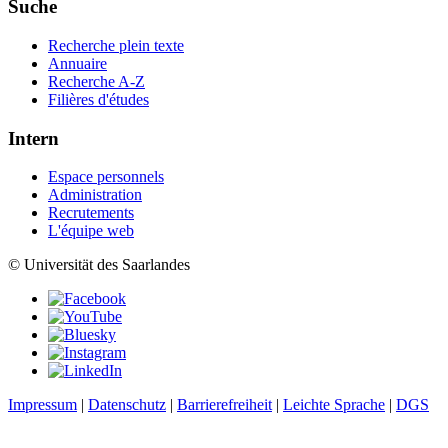
Suche
Recherche plein texte
Annuaire
Recherche A-Z
Filières d'études
Intern
Espace personnels
Administration
Recrutements
L'équipe web
© Universität des Saarlandes
Impressum
|
Datenschutz
|
Barrierefreiheit
|
Leichte Sprache
|
DGS