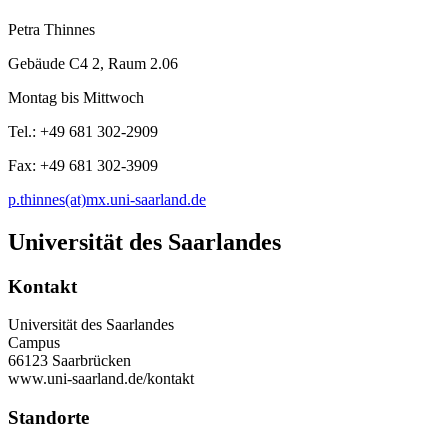
Petra Thinnes
Gebäude C4 2, Raum 2.06
Montag bis Mittwoch
Tel.: +49 681 302-2909
Fax: +49 681 302-3909
p.thinnes(at)mx.uni-saarland.de
Universität des Saarlandes
Kontakt
Universität des Saarlandes
Campus
66123 Saarbrücken
www.uni-saarland.de/kontakt
Standorte