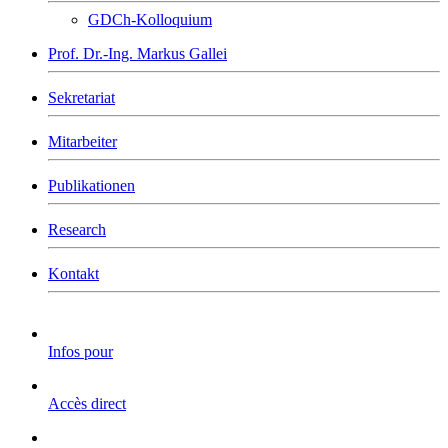
GDCh-Kolloquium
Prof. Dr.-Ing. Markus Gallei
Sekretariat
Mitarbeiter
Publikationen
Research
Kontakt
Infos pour
Accès direct