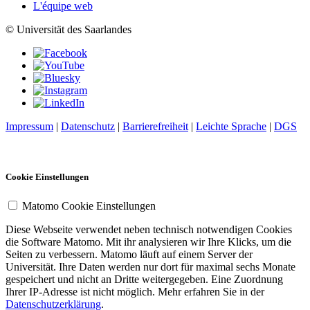
L'équipe web
© Universität des Saarlandes
Impressum
|
Datenschutz
|
Barrierefreiheit
|
Leichte Sprache
|
DGS
Cookie Einstellungen
Matomo Cookie Einstellungen
Diese Webseite verwendet neben technisch notwendigen Cookies
die Software Matomo. Mit ihr analysieren wir Ihre Klicks, um die
Seiten zu verbessern. Matomo läuft auf einem Server der
Universität. Ihre Daten werden nur dort für maximal sechs Monate
gespeichert und nicht an Dritte weitergegeben. Eine Zuordnung
Ihrer IP-Adresse ist nicht möglich. Mehr erfahren Sie in der
Datenschutzerklärung
.