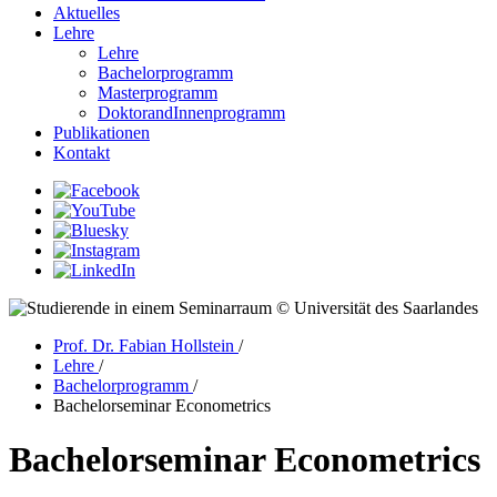
Aktuelles
Lehre
Lehre
Bachelorprogramm
Masterprogramm
DoktorandInnenprogramm
Publikationen
Kontakt
© Universität des Saarlandes
Prof. Dr. Fabian Hollstein
/
Lehre
/
Bachelorprogramm
/
Bachelorseminar Econometrics
Bachelorseminar Econometrics