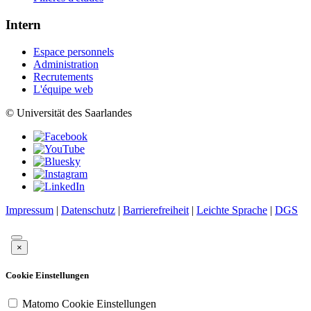
Intern
Espace personnels
Administration
Recrutements
L'équipe web
© Universität des Saarlandes
Impressum
|
Datenschutz
|
Barrierefreiheit
|
Leichte Sprache
|
DGS
×
Cookie Einstellungen
Matomo Cookie Einstellungen