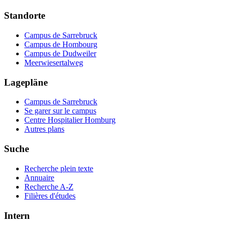
Standorte
Campus de Sarrebruck
Campus de Hombourg
Campus de Dudweiler
Meerwiesertalweg
Lagepläne
Campus de Sarrebruck
Se garer sur le campus
Centre Hospitalier Homburg
Autres plans
Suche
Recherche plein texte
Annuaire
Recherche A-Z
Filières d'études
Intern