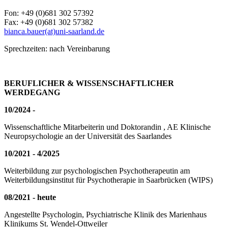
Fon: +49 (0)681 302 57392
Fax: +49 (0)681 302 57382
bianca.bauer(at)uni-saarland.de
Sprechzeiten: nach Vereinbarung
BERUFLICHER & WISSENSCHAFTLICHER
WERDEGANG
10/2024 -
Wissenschaftliche Mitarbeiterin und Doktorandin , AE Klinische
Neuropsychologie an der Universität des Saarlandes
10/2021 - 4/2025
Weiterbildung zur psychologischen Psychotherapeutin am
Weiterbildungsinstitut für Psychotherapie in Saarbrücken (WIPS)
08/2021 - heute
Angestellte Psychologin, Psychiatrische Klinik des Marienhaus
Klinikums St. Wendel-Ottweiler