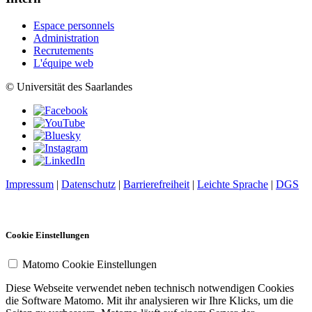
Espace personnels
Administration
Recrutements
L'équipe web
© Universität des Saarlandes
Impressum
|
Datenschutz
|
Barrierefreiheit
|
Leichte Sprache
|
DGS
Cookie Einstellungen
Matomo Cookie Einstellungen
Diese Webseite verwendet neben technisch notwendigen Cookies
die Software Matomo. Mit ihr analysieren wir Ihre Klicks, um die