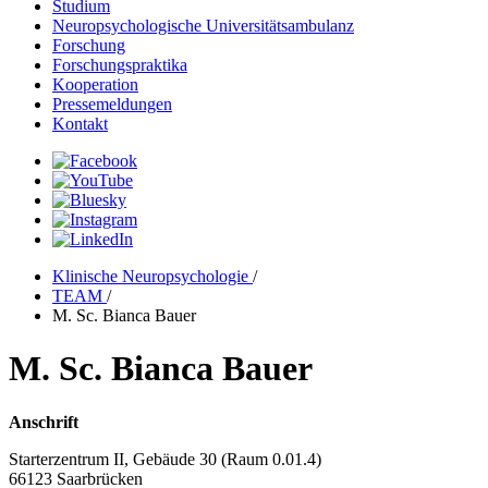
Studium
Neuropsychologische Universitätsambulanz
Forschung
Forschungspraktika
Kooperation
Pressemeldungen
Kontakt
Klinische Neuropsychologie
/
TEAM
/
M. Sc. Bianca Bauer
M. Sc. Bianca Bauer
Anschrift
Starterzentrum II, Gebäude 30 (Raum 0.01.4)
66123 Saarbrücken