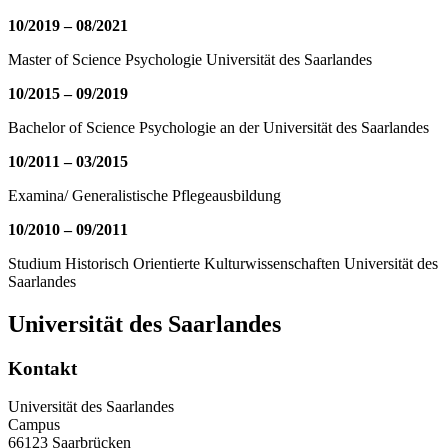
10/2019 – 08/2021
Master of Science Psychologie Universität des Saarlandes
10/2015 – 09/2019
Bachelor of Science Psychologie an der Universität des Saarlandes
10/2011 – 03/2015
Examina/ Generalistische Pflegeausbildung
10/2010 – 09/2011
Studium Historisch Orientierte Kulturwissenschaften Universität des
Saarlandes
Universität des Saarlandes
Kontakt
Universität des Saarlandes
Campus
66123 Saarbrücken