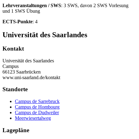
Lehrveranstaltungen / SWS
: 3 SWS, davon 2 SWS Vorlesung
und 1 SWS Übung
ECTS-Punkte
: 4
Universität des Saarlandes
Kontakt
Universität des Saarlandes
Campus
66123 Saarbrücken
www.uni-saarland.de/kontakt
Standorte
Campus de Sarrebruck
Campus de Hombourg
Campus de Dudweiler
Meerwiesertalweg
Lagepläne