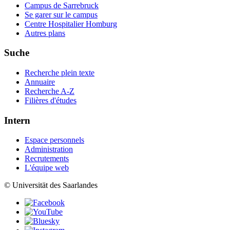
Campus de Sarrebruck
Se garer sur le campus
Centre Hospitalier Homburg
Autres plans
Suche
Recherche plein texte
Annuaire
Recherche A-Z
Filières d'études
Intern
Espace personnels
Administration
Recrutements
L'équipe web
© Universität des Saarlandes