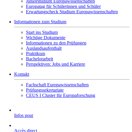
Juniorstudium Europawissenschaften
Europatag für Schülerinnen und Schüler
Erwartungscheck Studium Europawissenschaften
Informationen zum Studium
Start ins Studium
Wichtige Dokumente
Informationen zu den Prüfungen
Auslandsaufenthalt
Praktikum
Bachelorarbeit
Perspektiven: Jobs und Karriere
Kontakt
Fachschaft Europawissenschaften
Prüfungssekretariate
CEUS I Cluster für Europaforschung
Infos pour
Accès direct