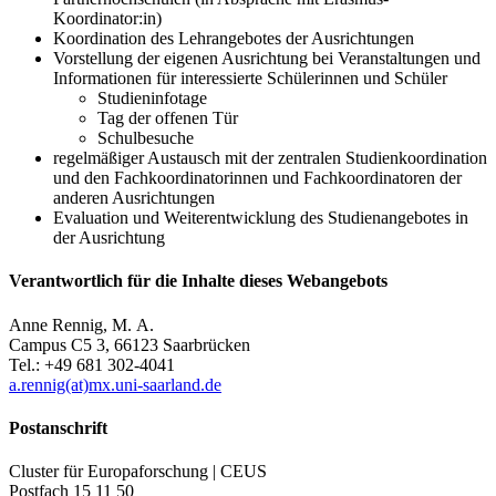
Koordinator:in)
Koordination des Lehrangebotes der Ausrichtungen
Vorstellung der eigenen Ausrichtung bei Veranstaltungen und
Informationen für interessierte Schülerinnen und Schüler
Studieninfotage
Tag der offenen Tür
Schulbesuche
regelmäßiger Austausch mit der zentralen Studienkoordination
und den Fachkoordinatorinnen und Fachkoordinatoren der
anderen Ausrichtungen
Evaluation und Weiterentwicklung des Studienangebotes in
der Ausrichtung
Verantwortlich für die Inhalte dieses Webangebots
Anne Rennig, M. A.
Campus C5 3, 66123 Saarbrücken
Tel.: +49 681 302-4041
a.rennig(at)mx.uni-saarland.de
Postanschrift
Cluster für Europaforschung | CEUS
Postfach 15 11 50