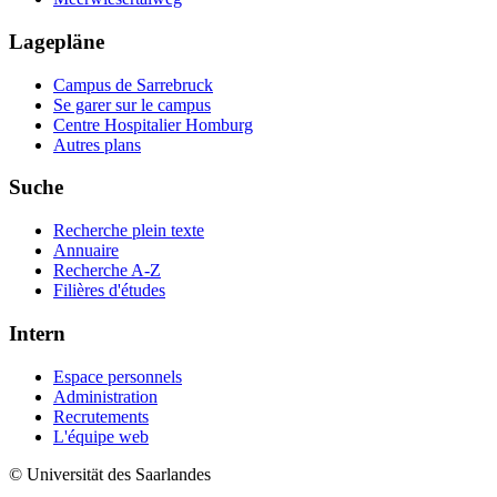
Lagepläne
Campus de Sarrebruck
Se garer sur le campus
Centre Hospitalier Homburg
Autres plans
Suche
Recherche plein texte
Annuaire
Recherche A-Z
Filières d'études
Intern
Espace personnels
Administration
Recrutements
L'équipe web
© Universität des Saarlandes