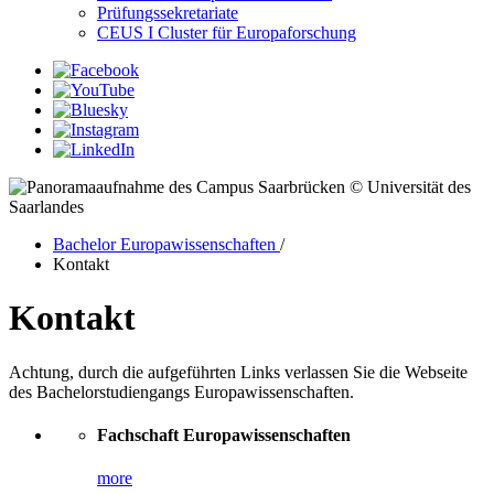
Prüfungssekretariate
CEUS I Cluster für Europaforschung
© Universität des
Saarlandes
Bachelor Europawissenschaften
/
Kontakt
Kontakt
Achtung, durch die aufgeführten Links verlassen Sie die Webseite
des Bachelorstudiengangs Europawissenschaften.
Fachschaft Europawissenschaften
more