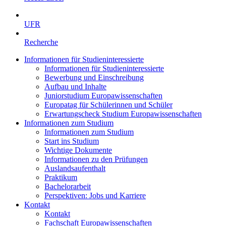
UFR
Recherche
Informationen für Studieninteressierte
Informationen für Studieninteressierte
Bewerbung und Einschreibung
Aufbau und Inhalte
Juniorstudium Europawissenschaften
Europatag für Schülerinnen und Schüler
Erwartungscheck Studium Europawissenschaften
Informationen zum Studium
Informationen zum Studium
Start ins Studium
Wichtige Dokumente
Informationen zu den Prüfungen
Auslandsaufenthalt
Praktikum
Bachelorarbeit
Perspektiven: Jobs und Karriere
Kontakt
Kontakt
Fachschaft Europawissenschaften