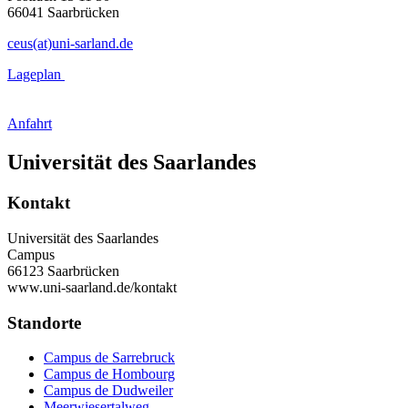
66041 Saarbrücken
ceus(at)uni-sarland.de
Lageplan
Anfahrt
Universität des Saarlandes
Kontakt
Universität des Saarlandes
Campus
66123 Saarbrücken
www.uni-saarland.de/kontakt
Standorte
Campus de Sarrebruck
Campus de Hombourg
Campus de Dudweiler
Meerwiesertalweg