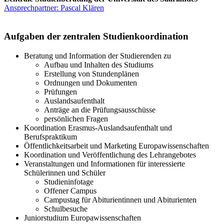
Ansprechpartner: Pascal Klären
Aufgaben der zentralen Studienkoordination
Beratung und Information der Studierenden zu
Aufbau und Inhalten des Studiums
Erstellung von Stundenplänen
Ordnungen und Dokumenten
Prüfungen
Auslandsaufenthalt
Anträge an die Prüfungsausschüsse
persönlichen Fragen
Koordination Erasmus-Auslandsaufenthalt und
Berufspraktikum
Öffentlichkeitsarbeit und Marketing Europawissenschaften
Koordination und Veröffentlichung des Lehrangebotes
Veranstaltungen und Informationen für interessierte
Schülerinnen und Schüler
Studieninfotage
Offener Campus
Campustag für Abiturientinnen und Abiturienten
Schulbesuche
Juniorstudium Europawissenschaften