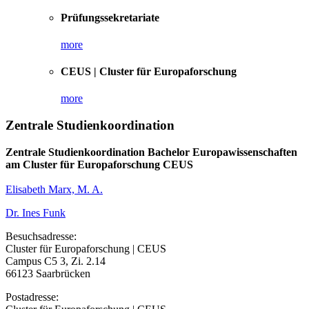
Prüfungssekretariate
more
CEUS | Cluster für Europaforschung
more
Zentrale Studienkoordination
Zentrale Studienkoordination Bachelor Europawissenschaften
am Cluster für Europaforschung CEUS
Elisabeth Marx, M. A.
Dr. Ines Funk
Besuchsadresse:
Cluster für Europaforschung | CEUS
Campus C5 3, Zi. 2.14
66123 Saarbrücken
Postadresse: