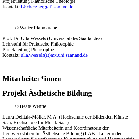
Projektleitung Katholische Theologie
Kontakt:
LScherzberg(at)t-online.de
© Walter Pfannkuche
Prof. Dr. Ulla Wessels (Universität des Saarlandes)
Lehrstuhl für Praktische Philosophie
Projektleitung Philosophie
Kontakt:
ulla.wessels(at)mx.uni-saarland.de
Mitarbeiter*innen
Projekt Ästhetische Bildung
© Beate Wehrle
Laura Delitala-Möller, M.A. (Hochschule der Bildenden Künste
Saar, Hochschule für Musik Saar)
Wissenschaftliche Mitarbeiterin und Koordinatorin der
Lernwerkstätten für Ästhetische Bildung (LÄB), Leiterin der