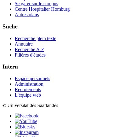
Se garer sur le campus
Centre Hospitalier Homburg
Autres plans
Suche
Recherche plein texte
Annuaire
Recherche A-Z
Filières d'études
Intern
Espace personnels
Administration
Recrutements
L'équipe web
© Universität des Saarlandes