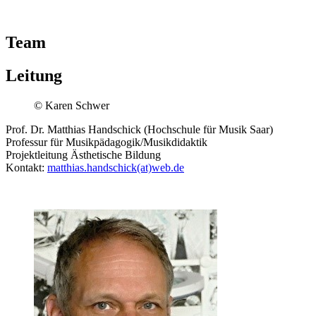
Team
Leitung
© Karen Schwer
Prof. Dr. Matthias Handschick (Hochschule für Musik Saar)
Professur für Musikpädagogik/Musikdidaktik
Projektleitung Ästhetische Bildung
Kontakt:
matthias.handschick(at)web.de