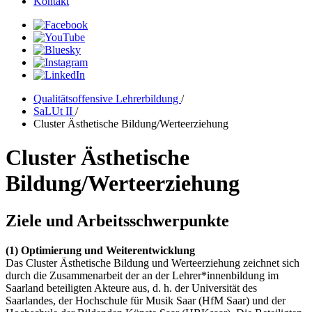
Kontakt
Qualitätsoffensive Lehrerbildung
/
SaLUt II
/
Cluster Ästhetische Bildung/Werteerziehung
Cluster Ästhetische
Bildung/Werteerziehung
Ziele und Arbeitsschwerpunkte
(1) Optimierung und Weiterentwicklung
Das Cluster Ästhetische Bildung und Werteerziehung zeichnet sich
durch die Zusammenarbeit der an der Lehrer*innenbildung im
Saarland beteiligten Akteure aus, d. h. der Universität des
Saarlandes, der Hochschule für Musik Saar (HfM Saar) und der