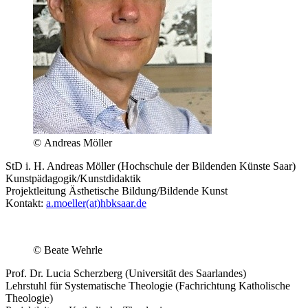
© Andreas Möller
StD i. H. Andreas Möller (Hochschule der Bildenden Künste Saar)
Kunstpädagogik/Kunstdidaktik
Projektleitung Ästhetische Bildung/Bildende Kunst
Kontakt:
a.moeller(at)hbksaar.de
© Beate Wehrle
Prof. Dr. Lucia Scherzberg (Universität des Saarlandes)
Lehrstuhl für Systematische Theologie (Fachrichtung Katholische
Theologie)