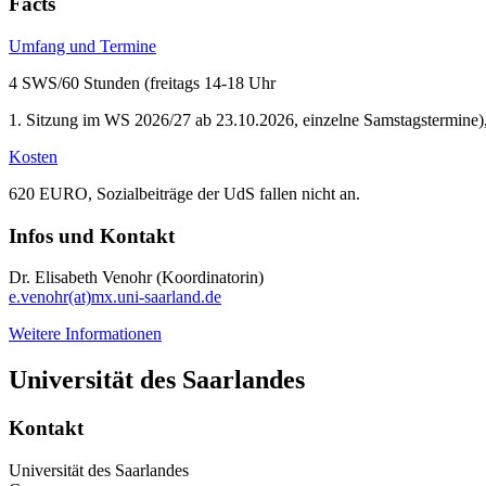
Facts
Umfang und Termine
4 SWS/60 Stunden (freitags 14-18 Uhr
1. Sitzung im WS 2026/27 ab 23.10.2026, einzelne Samstagstermine)
Kosten
620 EURO, Sozialbeiträge der UdS fallen nicht an.
Infos und Kontakt
Dr. Elisabeth Venohr (Koordinatorin)
e.venohr(at)mx.uni-saarland.de
Weitere Informationen
Universität des Saarlandes
Kontakt
Universität des Saarlandes