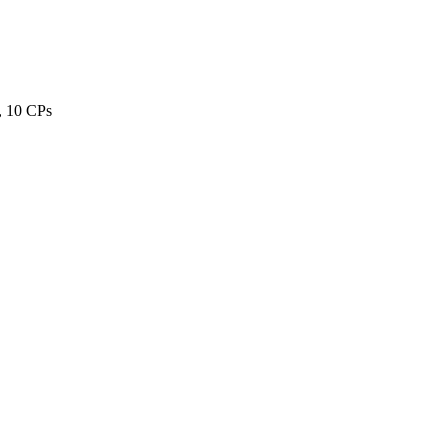
, 10 CPs