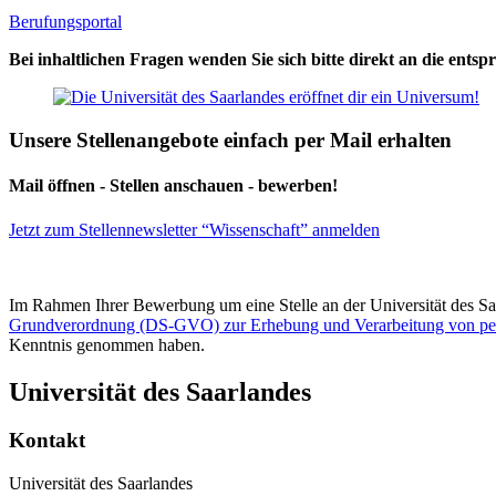
Berufungsportal
Bei inhaltlichen Fragen wenden Sie sich bitte direkt an die ent
Unsere Stellenangebote einfach per Mail erhalten
Mail öffnen - Stellen anschauen - bewerben!
Jetzt zum Stellennewsletter “Wissenschaft” anmelden
Im Rahmen Ihrer Bewerbung um eine Stelle an der Universität des Sa
Grundverordnung (DS-GVO) zur Erhebung und Verarbeitung von p
Kenntnis genommen haben.
Universität des Saarlandes
Kontakt
Universität des Saarlandes