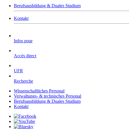
Berufsausbildung & Duales Studium
Kontakt
Infos pour
Accès direct
UFR
Recherche
Wissenschaftliches Personal
Verwaltungs- & technisches Personal
Berufsausbildung & Duales Studium
Kontakt