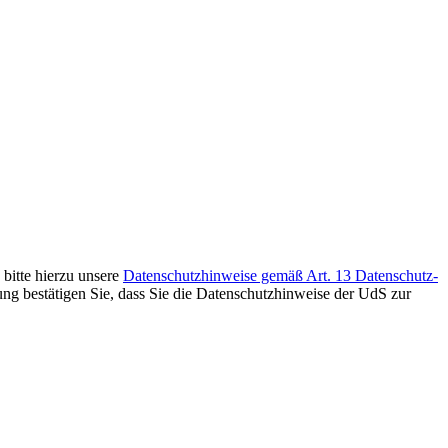
bitte hierzu unsere
Datenschutzhinweise gemäß Art. 13 Datenschutz-
g bestätigen Sie, dass Sie die Datenschutzhinweise der UdS zur