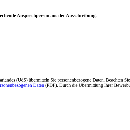
sprechende Ansprechperson aus der Ausschreibung.
arlandes (UdS) übermitteln Sie personenbezogene Daten. Beachten Sie 
ersonenbezogenen Daten
(PDF). Durch die Übermittlung Ihrer Bewerbun