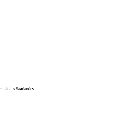
sität des Saarlandes