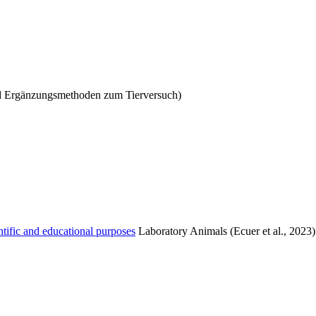
nd Ergänzungsmethoden zum Tierversuch)
ific and educational purposes
Laboratory Animals (Ecuer et al., 2023)