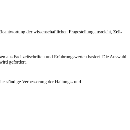
eantwortung der wissenschaftlichen Fragestellung ausreicht, Zell-
en aus Fachzeitschriften und Erfahrungswerten basiert. Die Auswahl
 wird gefordert.
die ständige Verbesserung der Haltungs- und
.