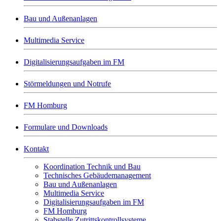
Bau und Außenanlagen
Multimedia Service
Digitalisierungsaufgaben im FM
Störmeldungen und Notrufe
FM Homburg
Formulare und Downloads
Kontakt
Koordination Technik und Bau
Technisches Gebäudemanagement
Bau und Außenanlagen
Multimedia Service
Digitalisierungsaufgaben im FM
FM Homburg
Stabstelle Zutrittskontrollsysteme