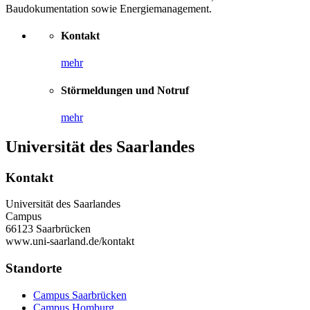
Baudokumentation sowie Energiemanagement.
Kontakt
mehr
Störmeldungen und Notruf
mehr
Universität des Saarlandes
Kontakt
Universität des Saarlandes
Campus
66123 Saarbrücken
www.uni-saarland.de/kontakt
Standorte
Campus Saarbrücken
Campus Homburg