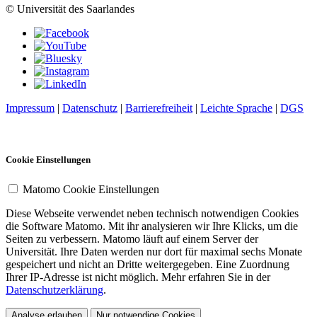
© Universität des Saarlandes
Impressum
|
Datenschutz
|
Barrierefreiheit
|
Leichte Sprache
|
DGS
Cookie Einstellungen
Matomo Cookie Einstellungen
Diese Webseite verwendet neben technisch notwendigen Cookies
die Software Matomo. Mit ihr analysieren wir Ihre Klicks, um die
Seiten zu verbessern. Matomo läuft auf einem Server der
Universität. Ihre Daten werden nur dort für maximal sechs Monate
gespeichert und nicht an Dritte weitergegeben. Eine Zuordnung
Ihrer IP-Adresse ist nicht möglich. Mehr erfahren Sie in der
Datenschutzerklärung
.
Analyse erlauben
Nur notwendige Cookies