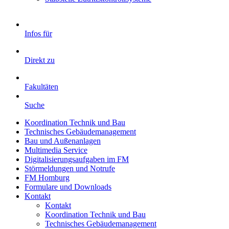
Infos für
Direkt zu
Fakultäten
Suche
Koordination Technik und Bau
Technisches Gebäudemanagement
Bau und Außenanlagen
Multimedia Service
Digitalisierungsaufgaben im FM
Störmeldungen und Notrufe
FM Homburg
Formulare und Downloads
Kontakt
Kontakt
Koordination Technik und Bau
Technisches Gebäudemanagement