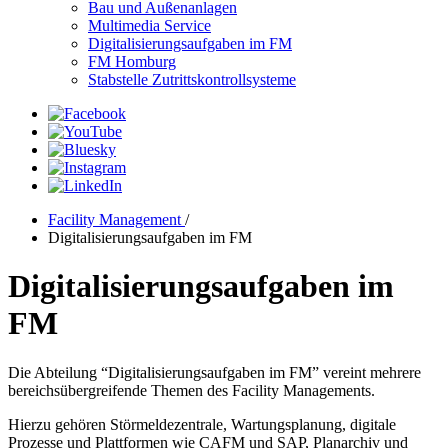
Bau und Außenanlagen
Multimedia Service
Digitalisierungsaufgaben im FM
FM Homburg
Stabstelle Zutrittskontrollsysteme
Facility Management
/
Digitalisierungsaufgaben im FM
Digitalisierungsaufgaben im
FM
Die Abteilung “Digitalisierungsaufgaben im FM” vereint mehrere
bereichsübergreifende Themen des Facility Managements.
Hierzu gehören Störmeldezentrale, Wartungsplanung, digitale
Prozesse und Plattformen wie CAFM und SAP, Planarchiv und