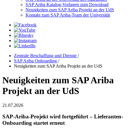
SAP Ariba Katalog-Vorlagen zum Download
Neuigkeiten zum SAP Ariba Projekt an der UdS
Kontakt zum SAP Ariba-Team der Universität
Zentrale Beschaffung und Dienste
/
SAP Ariba Onboarding
/
Neuigkeiten zum SAP Ariba Projekt an der UdS
Neuigkeiten zum SAP Ariba
Projekt an der UdS
21.07.2026
SAP-Ariba-Projekt wird fortgeführt – Lieferanten-
Onboarding startet erneut