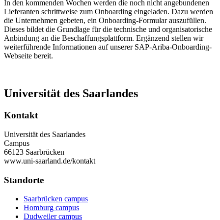
In den kommenden Wochen werden die noch nicht angebundenen
Lieferanten schrittweise zum Onboarding eingeladen. Dazu werden
die Unternehmen gebeten, ein Onboarding-Formular auszufüllen.
Dieses bildet die Grundlage für die technische und organisatorische
Anbindung an die Beschaffungsplattform. Ergänzend stellen wir
weiterführende Informationen auf unserer SAP-Ariba-Onboarding-
Webseite bereit.
Universität des Saarlandes
Kontakt
Universität des Saarlandes
Campus
66123 Saarbrücken
www.uni-saarland.de/kontakt
Standorte
Saarbrücken campus
Homburg campus
Dudweiler campus