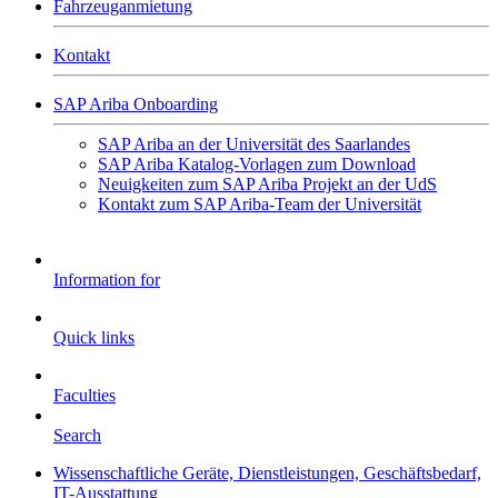
Fahrzeuganmietung
Kontakt
SAP Ariba Onboarding
SAP Ariba an der Universität des Saarlandes
SAP Ariba Katalog-Vorlagen zum Download
Neuigkeiten zum SAP Ariba Projekt an der UdS
Kontakt zum SAP Ariba-Team der Universität
Information for
Quick links
Faculties
Search
Wissenschaftliche Geräte, Dienstleistungen, Geschäftsbedarf,
IT-Ausstattung