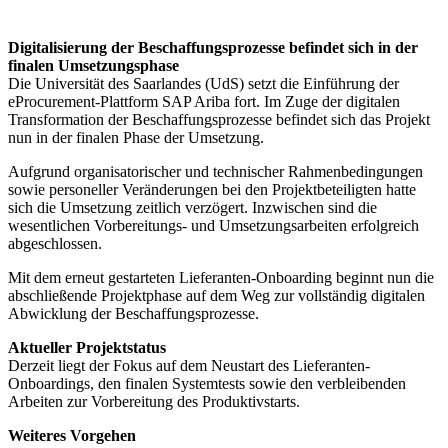
Digitalisierung der Beschaffungsprozesse befindet sich in der
finalen Umsetzungsphase
Die Universität des Saarlandes (UdS) setzt die Einführung der
eProcurement-Plattform SAP Ariba fort. Im Zuge der digitalen
Transformation der Beschaffungsprozesse befindet sich das Projekt
nun in der finalen Phase der Umsetzung.
Aufgrund organisatorischer und technischer Rahmenbedingungen
sowie personeller Veränderungen bei den Projektbeteiligten hatte
sich die Umsetzung zeitlich verzögert. Inzwischen sind die
wesentlichen Vorbereitungs- und Umsetzungsarbeiten erfolgreich
abgeschlossen.
Mit dem erneut gestarteten Lieferanten-Onboarding beginnt nun die
abschließende Projektphase auf dem Weg zur vollständig digitalen
Abwicklung der Beschaffungsprozesse.
Aktueller Projektstatus
Derzeit liegt der Fokus auf dem Neustart des Lieferanten-
Onboardings, den finalen Systemtests sowie den verbleibenden
Arbeiten zur Vorbereitung des Produktivstarts.
Weiteres Vorgehen