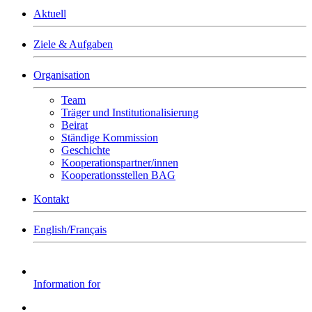
Aktuell
Ziele & Aufgaben
Organisation
Team
Träger und Institutionalisierung
Beirat
Ständige Kommission
Geschichte
Kooperationspartner/innen
Kooperationsstellen BAG
Kontakt
English/Français
Information for