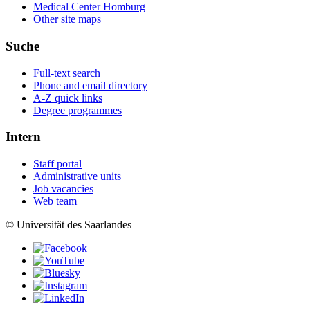
Medical Center Homburg
Other site maps
Suche
Full-text search
Phone and email directory
A-Z quick links
Degree programmes
Intern
Staff portal
Administrative units
Job vacancies
Web team
© Universität des Saarlandes