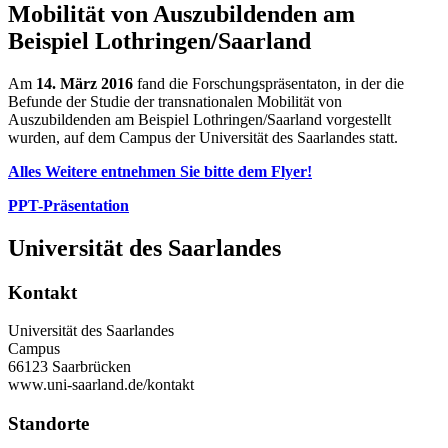
Mobilität von Auszubildenden am
Beispiel Lothringen/Saarland
Am
14. März 2016
fand die Forschungspräsentaton, in der die
Befunde der Studie der transnationalen Mobilität von
Auszubildenden am Beispiel Lothringen/Saarland vorgestellt
wurden, auf dem Campus der Universität des Saarlandes statt.
Alles Weitere entnehmen Sie bitte dem Flyer!
PPT-Präsentation
Universität des Saarlandes
Kontakt
Universität des Saarlandes
Campus
66123 Saarbrücken
www.uni-saarland.de/kontakt
Standorte