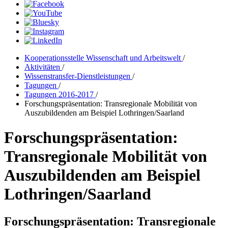
Kooperationsstelle Wissenschaft und Arbeitswelt
/
Aktivitäten
/
Wissenstransfer-Dienstleistungen
/
Tagungen
/
Tagungen 2016-2017
/
Forschungspräsentation: Transregionale Mobilität von
Auszubildenden am Beispiel Lothringen/Saarland
Forschungspräsentation:
Transregionale Mobilität von
Auszubildenden am Beispiel
Lothringen/Saarland
Forschungspräsentation: Transregionale