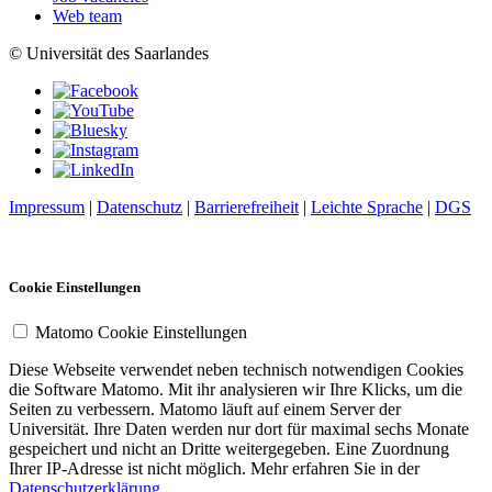
Web team
© Universität des Saarlandes
Impressum
|
Datenschutz
|
Barrierefreiheit
|
Leichte Sprache
|
DGS
Cookie Einstellungen
Matomo Cookie Einstellungen
Diese Webseite verwendet neben technisch notwendigen Cookies
die Software Matomo. Mit ihr analysieren wir Ihre Klicks, um die
Seiten zu verbessern. Matomo läuft auf einem Server der
Universität. Ihre Daten werden nur dort für maximal sechs Monate
gespeichert und nicht an Dritte weitergegeben. Eine Zuordnung
Ihrer IP-Adresse ist nicht möglich. Mehr erfahren Sie in der
Datenschutzerklärung
.