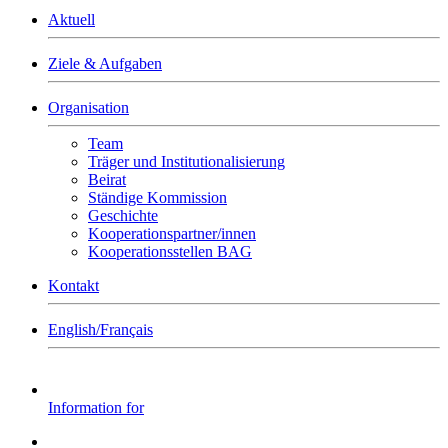
Aktuell
Ziele & Aufgaben
Organisation
Team
Träger und Institutionalisierung
Beirat
Ständige Kommission
Geschichte
Kooperationspartner/innen
Kooperationsstellen BAG
Kontakt
English/Français
Information for