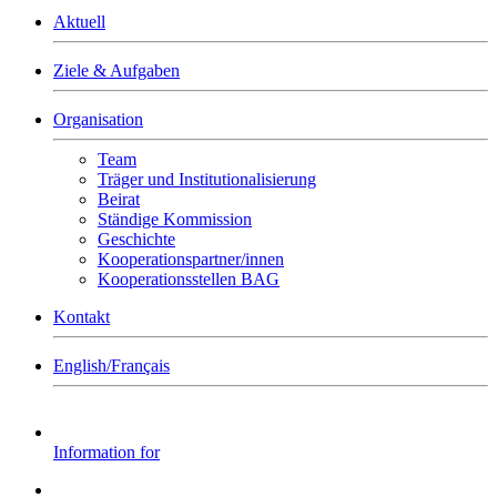
Aktuell
Ziele & Aufgaben
Organisation
Team
Träger und Institutionalisierung
Beirat
Ständige Kommission
Geschichte
Kooperationspartner/innen
Kooperationsstellen BAG
Kontakt
English/Français
Information for