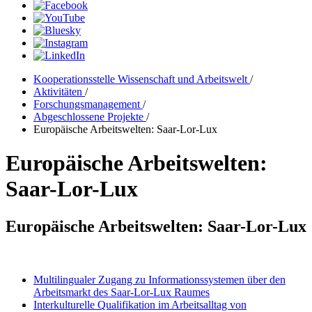
Kooperationsstelle Wissenschaft und Arbeitswelt
/
Aktivitäten
/
Forschungsmanagement
/
Abgeschlossene Projekte
/
Europäische Arbeitswelten: Saar-Lor-Lux
Europäische Arbeitswelten:
Saar-Lor-Lux
Europäische Arbeitswelten: Saar-Lor-Lux
Multilingualer Zugang zu Informationssystemen über den
Arbeitsmarkt des Saar-Lor-Lux Raumes
Interkulturelle Qualifikation im Arbeitsalltag von