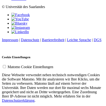
© Universität des Saarlandes
Impressum
|
Datenschutz
|
Barrierefreiheit
|
Leichte Sprache
|
DGS
Cookie Einstellungen
Matomo Cookie Einstellungen
Diese Webseite verwendet neben technisch notwendigen Cookies
die Software Matomo. Mit ihr analysieren wir Ihre Klicks, um die
Seiten zu verbessern. Matomo läuft auf einem Server der
Universität. Ihre Daten werden nur dort für maximal sechs Monate
gespeichert und nicht an Dritte weitergegeben. Eine Zuordnung
Ihrer IP-Adresse ist nicht möglich. Mehr erfahren Sie in der
Datenschutzerklärung
.