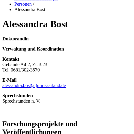
Personen
/
Alessandra Bost
Alessandra Bost
Doktorandin
Verwaltung und Koordination
Kontakt
Gebäude A4 2, Zi. 3.23
Tel. 0681/302-3570
E-Mail
alessandra.bost(at)uni-saarland.de
Sprechstunden
Sprechstunden n. V.
Forschungsprojekte und
Veröffentlichungen