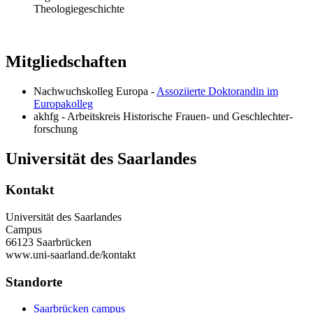
Theologiegeschichte
Mitgliedschaften
Nachwuchskolleg Europa -
Assoziierte Doktorandin im
Europakolleg
akhfg - Arbeitskreis Historische Frauen- und Geschlechter­
forschung
Universität des Saarlandes
Kontakt
Universität des Saarlandes
Campus
66123 Saarbrücken
www.uni-saarland.de/kontakt
Standorte
Saarbrücken campus