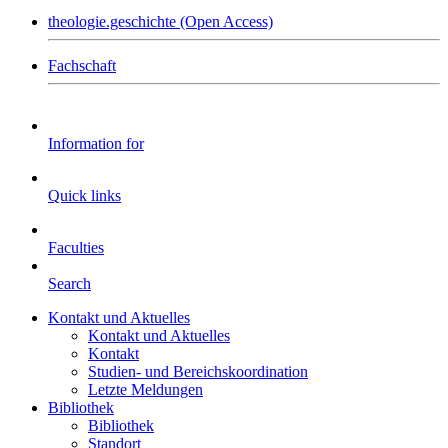
theologie.geschichte (Open Access)
Fachschaft
Information for
Quick links
Faculties
Search
Kontakt und Aktuelles
Kontakt und Aktuelles
Kontakt
Studien- und Bereichskoordination
Letzte Meldungen
Bibliothek
Bibliothek
Standort