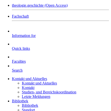
theologie.geschichte (Open Access)
Fachschaft
Information for
Quick links
Faculties
Search
Kontakt und Aktuelles
Kontakt und Aktuelles
Kontakt
Studien- und Bereichskoordination
Letzte Meldungen
Bibliothek
Bibliothek
Standort