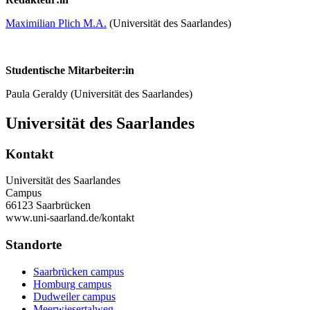
Maximilian Plich M.A.
(Universität des Saarlandes)
Studentische Mitarbeiter:in
Paula Geraldy (Universität des Saarlandes)
Universität des Saarlandes
Kontakt
Universität des Saarlandes
Campus
66123 Saarbrücken
www.uni-saarland.de/kontakt
Standorte
Saarbrücken campus
Homburg campus
Dudweiler campus
Meerwiesertalweg