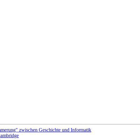
merung" zwischen Geschichte und Informatik
 Cambridge