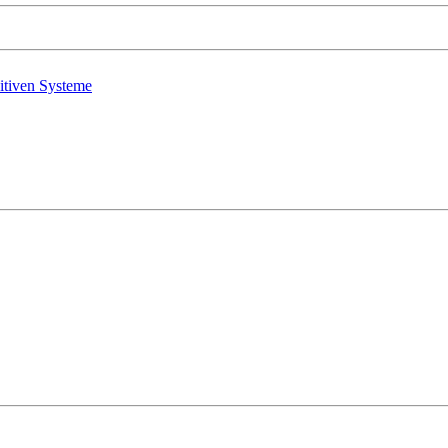
nitiven Systeme