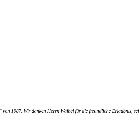
 von 1987. Wir danken Herrn Waibel für die freundliche Erlaubnis, sei