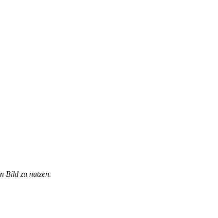
n Bild zu nutzen.