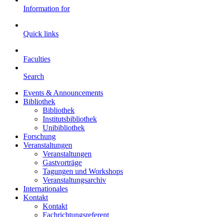
Information for
Quick links
Faculties
Search
Events & Announcements
Bibliothek
Bibliothek
Institutsbibliothek
Unibibliothek
Forschung
Veranstaltungen
Veranstaltungen
Gastvorträge
Tagungen und Workshops
Veranstaltungsarchiv
Internationales
Kontakt
Kontakt
Fachrichtungsreferent