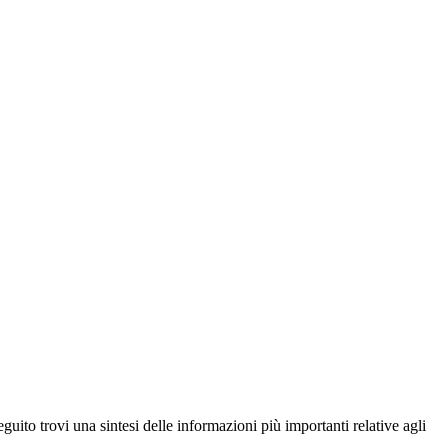
guito trovi una sintesi delle informazioni più importanti relative agli