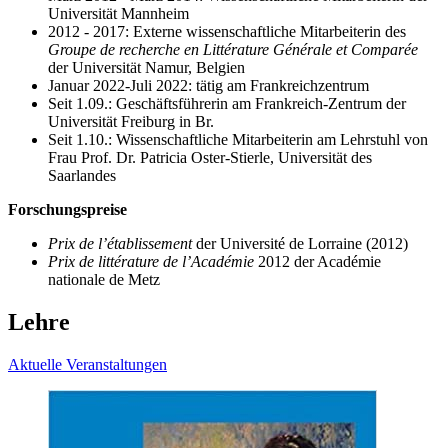
Universität Mannheim
2012 - 2017: Externe wissenschaftliche Mitarbeiterin des
Groupe de recherche en Littérature Générale et Comparée
der Universität Namur, Belgien
Januar 2022-Juli 2022: tätig am Frankreichzentrum
Seit 1.09.: Geschäftsführerin am Frankreich-Zentrum der
Universität Freiburg in Br.
Seit 1.10.: Wissenschaftliche Mitarbeiterin am Lehrstuhl von
Frau Prof. Dr. Patricia Oster-Stierle, Universität des
Saarlandes
Forschungspreise
Prix de l’établissement
der Université de Lorraine (2012)
Prix de littérature de l’Académie
2012 der Académie
nationale de Metz
Lehre
Aktuelle Veranstaltungen