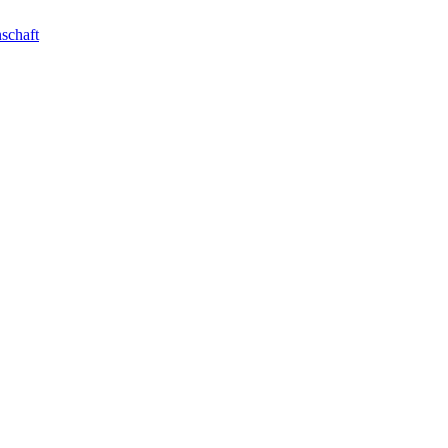
schaft