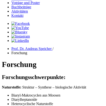
Voträge und Poster
Buchbeiträge
Aktivitäten
Kontakt
Prof. Dr. Andreas Speicher
/
Forschung
Forschung
Forschungsschwerpunkte:
Naturstoffe:
Struktur – Synthese – biologische Aktivität
Biaryl-Makrocyclen aus Moosen
Diarylheptanoide
Heterocyclische Naturstoffe