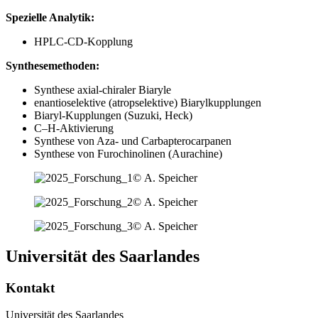
Spezielle Analytik:
HPLC-CD-Kopplung
Synthesemethoden:
Synthese axial-chiraler Biaryle
enantioselektive (atropselektive) Biarylkupplungen
Biaryl-Kupplungen (Suzuki, Heck)
C–H-Aktivierung
Synthese von Aza- und Carbapterocarpanen
Synthese von Furochinolinen (Aurachine)
© A. Speicher
© A. Speicher
© A. Speicher
Universität des Saarlandes
Kontakt
Universität des Saarlandes