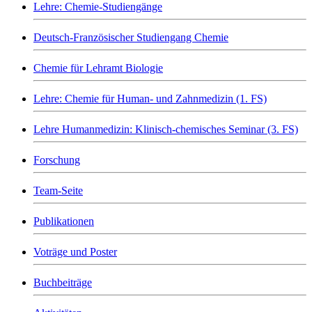
Lehre: Chemie-Studiengänge
Deutsch-Französischer Studiengang Chemie
Chemie für Lehramt Biologie
Lehre: Chemie für Human- und Zahnmedizin (1. FS)
Lehre Humanmedizin: Klinisch-chemisches Seminar (3. FS)
Forschung
Team-Seite
Publikationen
Voträge und Poster
Buchbeiträge