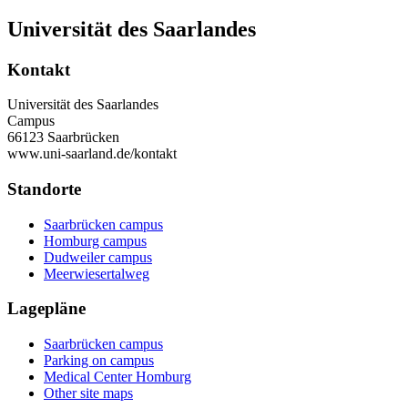
Universität des Saarlandes
Kontakt
Universität des Saarlandes
Campus
66123 Saarbrücken
www.uni-saarland.de/kontakt
Standorte
Saarbrücken campus
Homburg campus
Dudweiler campus
Meerwiesertalweg
Lagepläne
Saarbrücken campus
Parking on campus
Medical Center Homburg
Other site maps