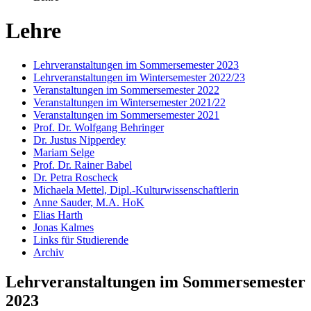
Lehre
Lehrveranstaltungen im Sommersemester 2023
Lehrveranstaltungen im Wintersemester 2022/23
Veranstaltungen im Sommersemester 2022
Veranstaltungen im Wintersemester 2021/22
Veranstaltungen im Sommersemester 2021
Prof. Dr. Wolfgang Behringer
Dr. Justus Nipperdey
Mariam Selge
Prof. Dr. Rainer Babel
Dr. Petra Roscheck
Michaela Mettel, Dipl.-Kulturwissenschaftlerin
Anne Sauder, M.A. HoK
Elias Harth
Jonas Kalmes
Links für Studierende
Archiv
Lehrveranstaltungen im Sommersemester
2023