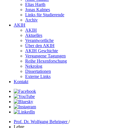
Elias Harth
Jonas Kalmes
Links für Studierende
Archiv
AKIH
AKIH
Aktuelles
Verantwortliche
Über den AKIH
AKIH Geschichte
Vergangene Tagungen
Reihe Hexenforschung
Nekrolog
Dissertationen
Externe Links
Kontakt
Prof. Dr. Wolfgang Behringer
/
Lehre