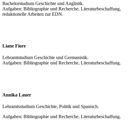
Bachelorstudium Geschichte und Anglistik.
Aufgaben: Bibliographie und Recherche, Literaturbeschaffung,
redaktionelle Arbeiten zur EDN.
Liane Fiore
Lehramtstudium Geschichte und Germanistik.
Aufgaben: Bibliographie und Recherche, Literaturbeschaffung.
Annika Lauer
Lehramtsstudium Geschichte, Politik und Spanisch.
Aufgaben: Bibliographie und Recherche, Literaturbeschaffung.