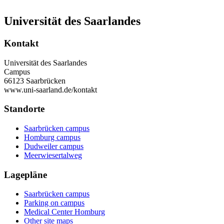
Universität des Saarlandes
Kontakt
Universität des Saarlandes
Campus
66123 Saarbrücken
www.uni-saarland.de/kontakt
Standorte
Saarbrücken campus
Homburg campus
Dudweiler campus
Meerwiesertalweg
Lagepläne
Saarbrücken campus
Parking on campus
Medical Center Homburg
Other site maps