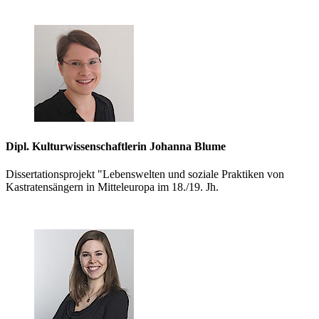
Dipl. Kulturwissenschaftlerin Johanna Blume
Dissertationsprojekt "Lebenswelten und soziale Praktiken von
Kastratensängern in Mitteleuropa im 18./19. Jh.