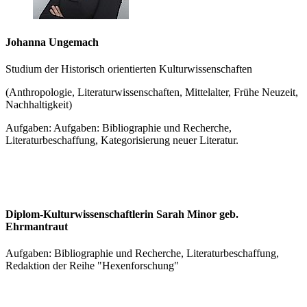
Johanna Ungemach
Studium der Historisch orientierten Kulturwissenschaften
(Anthropologie, Literaturwissenschaften, Mittelalter, Frühe Neuzeit,
Nachhaltigkeit)
Aufgaben: Aufgaben: Bibliographie und Recherche,
Literaturbeschaffung, Kategorisierung neuer Literatur.
Diplom-Kulturwissenschaftlerin Sarah Minor geb.
Ehrmantraut
Aufgaben: Bibliographie und Recherche, Literaturbeschaffung,
Redaktion der Reihe "Hexenforschung"