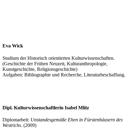
Eva Wick
Studium der Historisch orientierten Kulturwissenschaften.
(Geschichte der Frühen Neuzeit, Kulturanthropologie,
Kunstgeschichte, Religionsgeschichte)
Aufgaben: Bibliographie und Recherche, Literaturbeschaffung.
Dipl. Kulturwissenschaftlerin Isabel Mlitz
Diplomarbeit:
Unstandesgemäße Ehen in Fürstenhäusern des
Westrichs.
(2009)