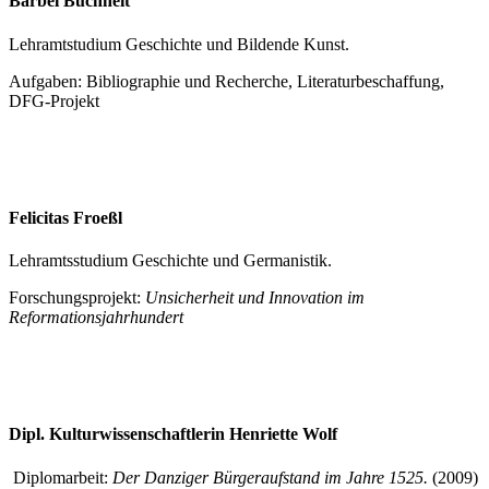
Bärbel Buchheit
Lehramtstudium Geschichte und Bildende Kunst.
Aufgaben: Bibliographie und Recherche, Literaturbeschaffung,
DFG-Projekt
Felicitas Froeßl
Lehramtsstudium Geschichte und Germanistik.
Forschungsprojekt:
Unsicherheit und Innovation im
Reformationsjahrhundert
Dipl. Kulturwissenschaftlerin Henriette Wolf
Diplomarbeit:
Der Danziger Bürgeraufstand im Jahre 1525.
(2009)