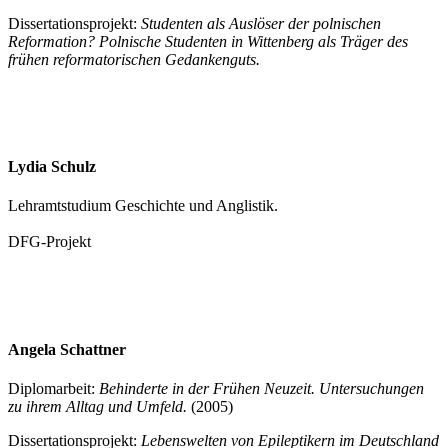
Dissertationsprojekt:
Studenten als Auslöser der polnischen
Reformation? Polnische Studenten in Wittenberg als Träger des
frühen reformatorischen Gedankenguts.
Lydia Schulz
Lehramtstudium Geschichte und Anglistik.
DFG-Projekt
Angela Schattner
Diplomarbeit:
Behinderte in der Frühen Neuzeit. Untersuchungen
zu ihrem Alltag und Umfeld.
(2005)
Dissertationsprojekt:
Lebenswelten von Epileptikern im Deutschland