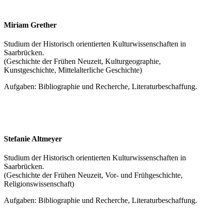
Miriam Grether
Studium der Historisch orientierten Kulturwissenschaften in
Saarbrücken.
(Geschichte der Frühen Neuzeit, Kulturgeographie,
Kunstgeschichte, Mittelalterliche Geschichte)
Aufgaben: Bibliographie und Recherche, Literaturbeschaffung.
Stefanie Altmeyer
Studium der Historisch orientierten Kulturwissenschaften in
Saarbrücken.
(Geschichte der Frühen Neuzeit, Vor- und Frühgeschichte,
Religionswissenschaft)
Aufgaben: Bibliographie und Recherche, Literaturbeschaffung.