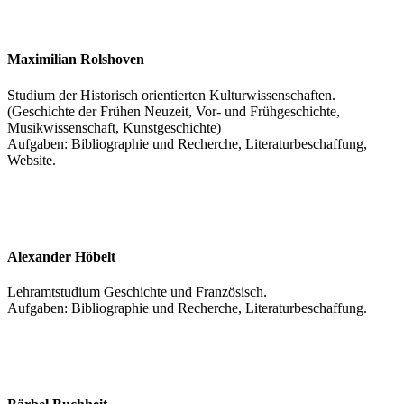
Maximilian Rolshoven
Studium der Historisch orientierten Kulturwissenschaften.
(Geschichte der Frühen Neuzeit, Vor- und Frühgeschichte,
Musikwissenschaft, Kunstgeschichte)
Aufgaben: Bibliographie und Recherche, Literaturbeschaffung,
Website.
Alexander Höbelt
Lehramtstudium Geschichte und Französisch.
Aufgaben: Bibliographie und Recherche, Literaturbeschaffung.