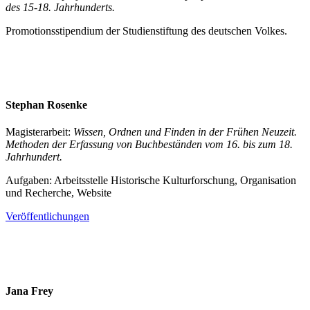
des 15-18. Jahrhunderts.
Promotionsstipendium der Studienstiftung des deutschen Volkes.
Stephan Rosenke
Magisterarbeit:
Wissen, Ordnen und Finden in der Frühen Neuzeit.
Methoden der Erfassung von Buchbeständen vom 16. bis zum 18.
Jahrhundert.
Aufgaben: Arbeitsstelle Historische Kulturforschung, Organisation
und Recherche, Website
Veröffentlichungen
Jana Frey