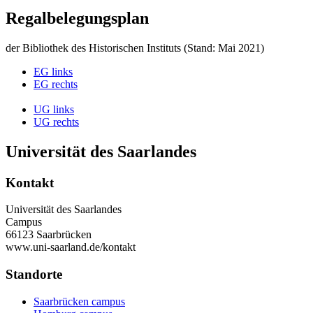
Regalbelegungsplan
der Bibliothek des Historischen Instituts (Stand: Mai 2021)
EG links
EG rechts
UG links
UG rechts
Universität des Saarlandes
Kontakt
Universität des Saarlandes
Campus
66123 Saarbrücken
www.uni-saarland.de/kontakt
Standorte
Saarbrücken campus