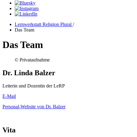
Lernwerkstatt Religion Plural
/
Das Team
Das Team
© Privataufnahme
Dr. Linda Balzer
Leiterin und Dozentin der LeRP
E-Mail
Personal-Website von Dr. Balzer
Vita