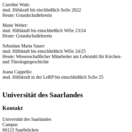
Caroline Walz:
stud. Hifskraft bis eischließlich SoSe 2022
Heute: Grundschullehrerin
Marie Weber:
stud. Hilfsktaft bis einschließlich WiSe 23/24
Heute: Grundschullehrerin
Sebastian Maria Sauer:
stud. Hilfsktaft bis einschließlich WiSe 24/25
Heute: Wissenschaftlicher Mitarbeiter am Lehrstuhl für Kirchen-
und Theologiegeschichte
Joana Cappello:
stud. Hilfskraft in der LeRP bis einschließlich SoSe 25
Universität des Saarlandes
Kontakt
Universität des Saarlandes
Campus
66123 Saarbrücken