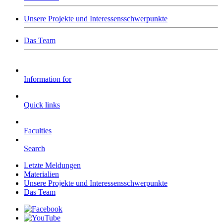
Unsere Projekte und Interessensschwerpunkte
Das Team
Information for
Quick links
Faculties
Search
Letzte Meldungen
Materialien
Unsere Projekte und Interessensschwerpunkte
Das Team