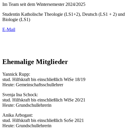
Im Team seit dem Wintersemester 2024/2025
Studentin Katholische Theologie (LS1+2), Deutsch (LS1 + 2) und
Biologie (LS1)
E-Mail
Ehemalige Mitglieder
Yannick Rupp:
stud. Hilfskraft bis einschließlich WiSe 18/19
Heute: Gemeinschaftsschullehrer
Svenja Ina Schock:
stud. Hilfskraft bis einschließlich WiSe 20/21
Heute: Grundschullehrerin
Anika Arbogast:
stud. Hilfskraft bis einschließlich SoSe 2021
Heute: Grundschullehrerin