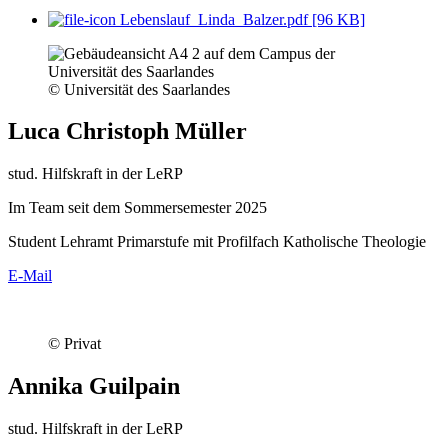
Lebenslauf_Linda_Balzer.pdf [96 KB]
© Universität des Saarlandes
Luca Christoph Müller
stud. Hilfskraft in der LeRP
Im Team seit dem Sommersemester 2025
Student Lehramt Primarstufe mit Profilfach Katholische Theologie
E-Mail
© Privat
Annika Guilpain
stud. Hilfskraft in der LeRP