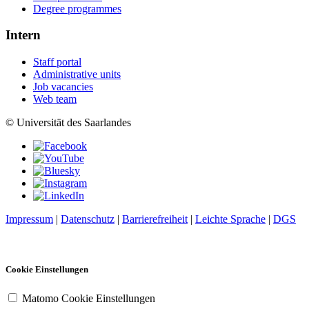
Degree programmes
Intern
Staff portal
Administrative units
Job vacancies
Web team
© Universität des Saarlandes
Impressum
|
Datenschutz
|
Barrierefreiheit
|
Leichte Sprache
|
DGS
Cookie Einstellungen
Matomo Cookie Einstellungen