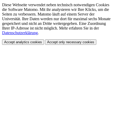
Diese Webseite verwendet neben technisch notwendigen Cookies
die Software Matomo. Mit ihr analysieren wir Ihre Klicks, um die
Seiten zu verbessern. Matomo läuft auf einem Server der
Universität. Ihre Daten werden nur dort für maximal sechs Monate
gespeichert und nicht an Dritte weitergegeben. Eine Zuordnung
Ihrer IP-Adresse ist nicht möglich. Mehr erfahren Sie in der
Datenschutzerklärung
.
Accept analytics cookies
Accept only necessary cookies