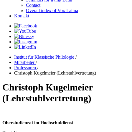
Contact
Overall index of Vox Latina
Kontakt
Institut für Klassische Philologie
/
Mitarbeiter
/
Professuren
/
Christoph Kugelmeier (Lehrstuhlvertretung)
Christoph Kugelmeier
(Lehrstuhlvertretung)
Oberstudienrat im Hochschuldienst