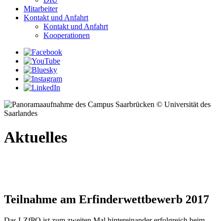
Mitarbeiter
Kontakt und Anfahrt
Kontakt und Anfahrt
Kooperationen
© Universität des
Saarlandes
Aktuelles
Teilnahme am Erfinderwettbewerb 2017
Das LZfPQ ist zum zweiten Mal hintereinander erfolgreich beim