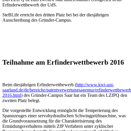
Erfinderwettbewerb der UdS.
SteBLife erreicht den dritten Platz bei bei der diesjährigen
Ausschreibung des Gründer-Campus.
Teilnahme am Erfinderwettbewerb 2016
Beim diesjährigen Erfinderwettbewerb (
http://www.kwt-uni-
saarland.de/de/bereiche/patentverwertungsagentur/erfinderwettbewerb
2016.html
) des Gründer-Campus Saar hat ein Team des LZfPQ den
zweiten Platz belegt.
Die vorgestellte Entwicklung ermöglicht die Temperierung des
Spannzeuges einer servohydraulischen Schwingprüfmaschine, was
die Grundvoraussetzung für die Charakterisierung des
Ermüdungsverhaltens mittels ZfP Verfahren unter zyklischer