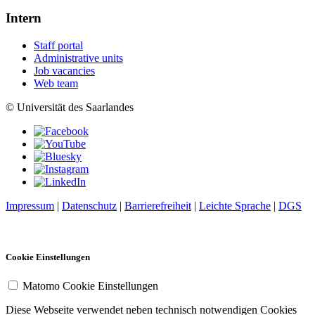
Intern
Staff portal
Administrative units
Job vacancies
Web team
© Universität des Saarlandes
Impressum
|
Datenschutz
|
Barrierefreiheit
|
Leichte Sprache
|
DGS
Cookie Einstellungen
Matomo Cookie Einstellungen
Diese Webseite verwendet neben technisch notwendigen Cookies