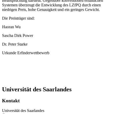
Beanspruchung darstellt. Gegenüber konventionell erhältlichen
Systemen überzeugt die Entwicklung des LZfPQ durch einen
niedrigen Preis, hohe Genauigkeit und ein geringes Gewicht.
Die Preisträger sind:
Haoran Wu
Sascha Dirk Power
Dr. Peter Starke
Urkunde Erfinderwettbewerb
Universität des Saarlandes
Kontakt
Universität des Saarlandes