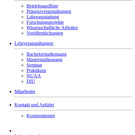
Betriebsausflüge
Präsenzveranstaltungen
Laborausstattung
Forschungsprojekte
Wissenschaftliche Arbeiten
Veröffentlichungen
Lehrveranstaltungen
Bachelorstudiengang
Masterstudiengang
Seminar
Praktikum
NUAA
DIU
Mitarbeiter
Kontakt und Anfahrt
Kooperationen