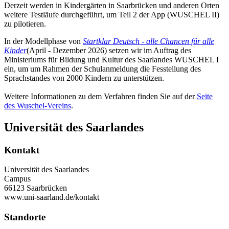
Derzeit werden in Kindergärten in Saarbrücken und anderen Orten
weitere Testläufe durchgeführt, um Teil 2 der App (WUSCHEL II)
zu pilotieren.
In der Modellphase von
Startklar Deutsch - alle Chancen für alle
Kinder
(April - Dezember 2026) setzen wir im Auftrag des
Ministeriums für Bildung und Kultur des Saarlandes WUSCHEL I
ein, um um Rahmen der Schulanmeldung die Fesstellung des
Sprachstandes von 2000 Kindern zu unterstützen.
Weitere Informationen zu dem Verfahren finden Sie auf der
Seite
des Wuschel-Vereins
.
Universität des Saarlandes
Kontakt
Universität des Saarlandes
Campus
66123 Saarbrücken
www.uni-saarland.de/kontakt
Standorte