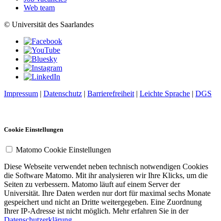
Web team
© Universität des Saarlandes
Impressum
|
Datenschutz
|
Barrierefreiheit
|
Leichte Sprache
|
DGS
Cookie Einstellungen
Matomo Cookie Einstellungen
Diese Webseite verwendet neben technisch notwendigen Cookies
die Software Matomo. Mit ihr analysieren wir Ihre Klicks, um die
Seiten zu verbessern. Matomo läuft auf einem Server der
Universität. Ihre Daten werden nur dort für maximal sechs Monate
gespeichert und nicht an Dritte weitergegeben. Eine Zuordnung
Ihrer IP-Adresse ist nicht möglich. Mehr erfahren Sie in der
Datenschutzerklärung
.