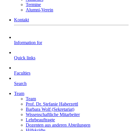
Termine
Alumni-Verein
Kontakt
Information for
Quick links
Faculties
Search
Team
Team
Prof. Dr. Stefanie Haberzettl
Barbara Wolf (Sekretariat)
Wissenschaftliche Mitarbeiter
Lehrbeauftragte
Dozenten aus anderen Abteilungen
Hilfskräfte