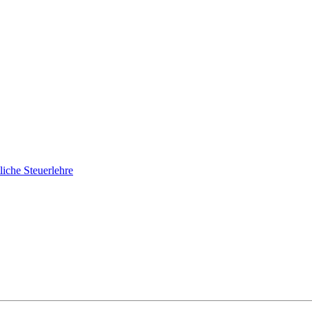
liche Steuerlehre