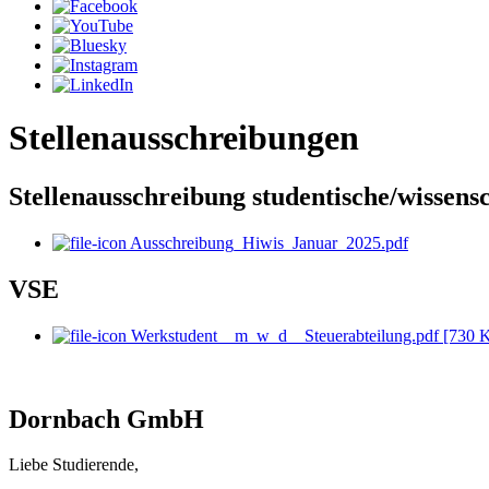
Stellenausschreibungen
Stellenausschreibung studentische/wissensc
Ausschreibung_Hiwis_Januar_2025.pdf
VSE
Werkstudent__m_w_d__Steuerabteilung.pdf [730 
Dornbach GmbH
Liebe Studierende,