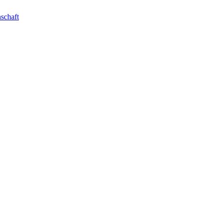
schaft