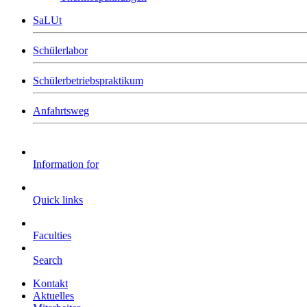
SaLUt
Schülerlabor
Schülerbetriebspraktikum
Anfahrtsweg
Information for
Quick links
Faculties
Search
Kontakt
Aktuelles