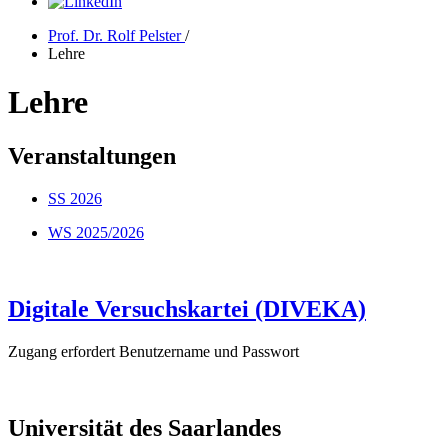
Prof. Dr. Rolf Pelster
/
Lehre
Lehre
Veranstaltungen
SS 2026
WS 2025/2026
Digitale Versuchskartei (DIVEKA)
Zugang erfordert Benutzername und Passwort
Universität des Saarlandes