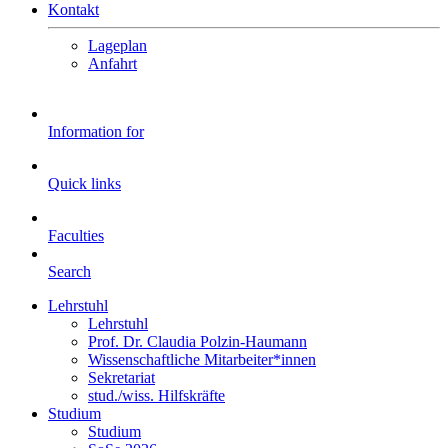
Kontakt
Lageplan
Anfahrt
Information for
Quick links
Faculties
Search
Lehrstuhl
Lehrstuhl
Prof. Dr. Claudia Polzin-Haumann
Wissenschaftliche Mitarbeiter*innen
Sekretariat
stud./wiss. Hilfskräfte
Studium
Studium