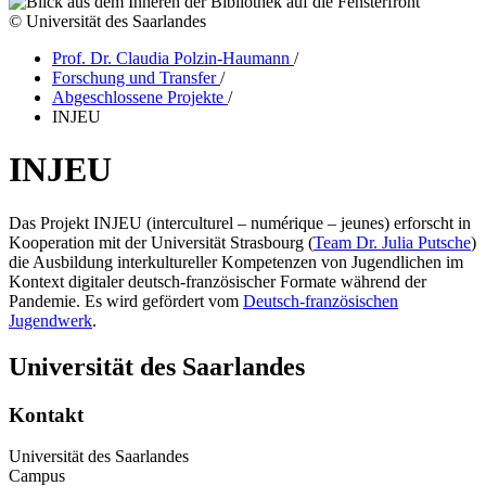
© Universität des Saarlandes
Prof. Dr. Claudia Polzin-Haumann
/
Forschung und Transfer
/
Abgeschlossene Projekte
/
INJEU
INJEU
Das Projekt INJEU (interculturel – numérique – jeunes) erforscht in
Kooperation mit der Universität Strasbourg (
Team Dr. Julia Putsche
)
die Ausbildung interkultureller Kompetenzen von Jugendlichen im
Kontext digitaler deutsch-französischer Formate während der
Pandemie. Es wird gefördert vom
Deutsch-französischen
Jugendwerk
.
Universität des Saarlandes
Kontakt
Universität des Saarlandes
Campus