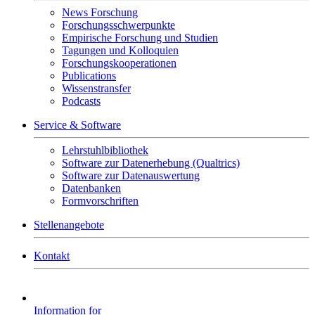
News Forschung
Forschungsschwerpunkte
Empirische Forschung und Studien
Tagungen und Kolloquien
Forschungskooperationen
Publications
Wissenstransfer
Podcasts
Service & Software
Lehrstuhlbibliothek
Software zur Datenerhebung (Qualtrics)
Software zur Datenauswertung
Datenbanken
Formvorschriften
Stellenangebote
Kontakt
Information for