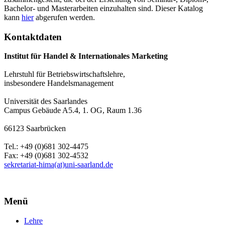
Bachelor- und Masterarbeiten einzuhalten sind. Dieser Katalog
kann
hier
abgerufen werden.
Kontaktdaten
Institut für Handel & Internationales Marketing
Lehrstuhl für Betriebswirtschaftslehre,
insbesondere Handelsmanagement
Universität des Saarlandes
Campus Gebäude A5.4, 1. OG, Raum 1.36
66123 Saarbrücken
Tel.: +49 (0)681 302-4475
Fax: +49 (0)681 302-4532
sekretariat-hima(at)uni-saarland.de
Menü
Lehre