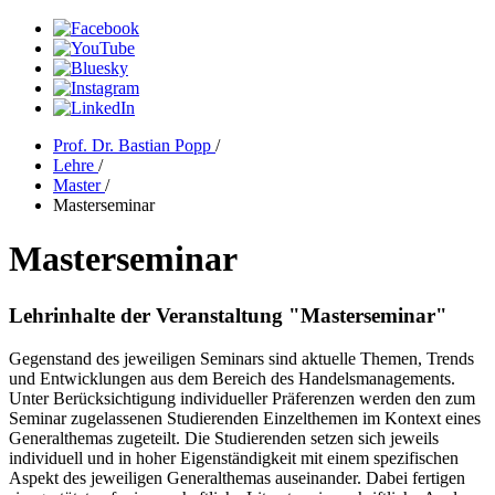
Prof. Dr. Bastian Popp
/
Lehre
/
Master
/
Masterseminar
Masterseminar
Lehrinhalte der Veranstaltung "Masterseminar"
Gegenstand des jeweiligen Seminars sind aktuelle Themen, Trends
und Entwicklungen aus dem Bereich des Handelsmanagements.
Unter Berücksichtigung individueller Präferenzen werden den zum
Seminar zugelassenen Studierenden Einzelthemen im Kontext eines
Generalthemas zugeteilt. Die Studierenden setzen sich jeweils
individuell und in hoher Eigenständigkeit mit einem spezifischen
Aspekt des jeweiligen Generalthemas auseinander. Dabei fertigen