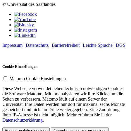
© Universität des Saarlandes
Impressum
|
Datenschutz
|
Barrierefreiheit
|
Leichte Sprache
|
DGS
Cookie Einstellungen
Matomo Cookie Einstellungen
Diese Webseite verwendet neben technisch notwendigen Cookies
die Software Matomo. Mit ihr analysieren wir Ihre Klicks, um die
Seiten zu verbessern. Matomo läuft auf einem Server der
Universität. Ihre Daten werden nur dort für maximal sechs Monate
gespeichert und nicht an Dritte weitergegeben. Eine Zuordnung
Ihrer IP-Adresse ist nicht möglich. Mehr erfahren Sie in der
Datenschutzerklärung
.
Accept analytics cookies
Accept only necessary cookies