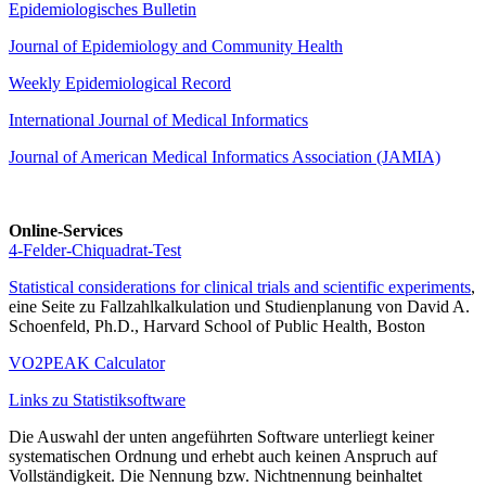
Epidemiologisches Bulletin
Journal of Epidemiology and Community Health
Weekly Epidemiological Record
International Journal of Medical Informatics
Journal of American Medical Informatics Association (JAMIA)
Online-Services
4-Felder-Chiquadrat-Test
Statistical considerations for clinical trials and scientific experiments
,
eine Seite zu Fallzahlkalkulation und Studienplanung von David A.
Schoenfeld, Ph.D., Harvard School of Public Health, Boston
VO2PEAK Calculator
Links zu Statistiksoftware
Die Auswahl der unten angeführten Software unterliegt keiner
systematischen Ordnung und erhebt auch keinen Anspruch auf
Vollständigkeit. Die Nennung bzw. Nichtnennung beinhaltet