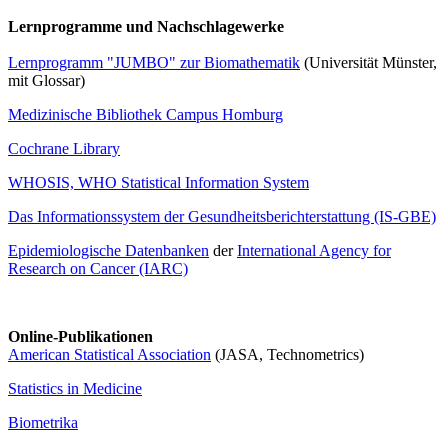
Lernprogramme und Nachschlagewerke
Lernprogramm "JUMBO" zur Biomathematik
(Universität Münster,
mit Glossar)
Medizinische Bibliothek Campus Homburg
Cochrane Library
WHOSIS, WHO Statistical Information System
Das Informationssystem der Gesundheitsberichterstattung (IS-GBE)
Epidemiologische Datenbanken
der
International Agency for
Research on Cancer (IARC)
Online-Publikationen
American Statistical Association
(JASA, Technometrics)
Statistics in Medicine
Biometrika