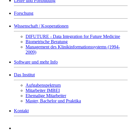
Lehre und Fortbildung
Forschung
Wissenschaft / Kooperationen
DIFUTURE - Data Integration for Future Medicine
Biometrische Beratung
Management des Klinikinformationssystems (1994-
2009)
Software und mehr Info
Das Institut
Aufgabenspektrum
Mitarbeiter IMBEI
Ehemalige Mitarbeiter
Master, Bachelor und Praktika
Kontakt