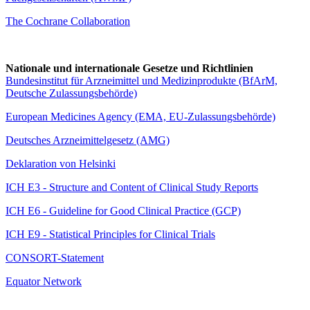
The Cochrane Collaboration
Nationale und internationale Gesetze und Richtlinien
Bundesinstitut für Arzneimittel und Medizinprodukte (BfArM,
Deutsche Zulassungsbehörde)
European Medicines Agency (EMA, EU-Zulassungsbehörde)
Deutsches Arzneimittelgesetz (AMG)
Deklaration von Helsinki
ICH E3 - Structure and Content of Clinical Study Reports
ICH E6 - Guideline for Good Clinical Practice (GCP)
I
CH E9 - Statistical Principles for Clinical Trials
CONSORT-Statement
Equator Network