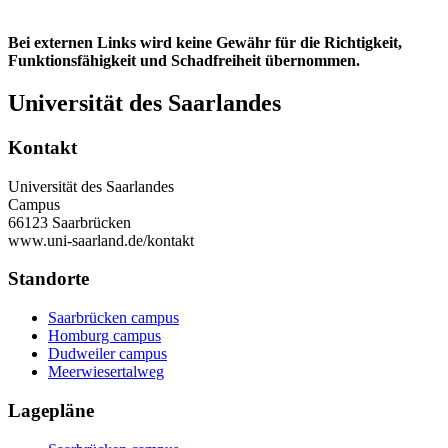
Bei externen Links wird keine Gewähr für die Richtigkeit,
Funktionsfähigkeit und Schadfreiheit übernommen.
Universität des Saarlandes
Kontakt
Universität des Saarlandes
Campus
66123 Saarbrücken
www.uni-saarland.de/kontakt
Standorte
Saarbrücken campus
Homburg campus
Dudweiler campus
Meerwiesertalweg
Lagepläne