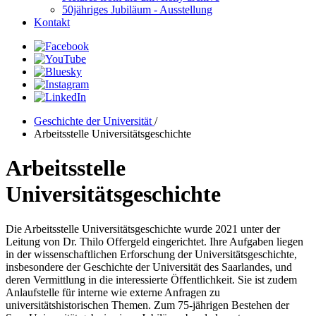
50jähriges Jubiläum - Ausstellung
Kontakt
Geschichte der Universität
/
Arbeitsstelle Universitätsgeschichte
Arbeitsstelle
Universitätsgeschichte
Die Arbeitsstelle Universitätsgeschichte wurde 2021 unter der
Leitung von Dr. Thilo Offergeld eingerichtet. Ihre Aufgaben liegen
in der wissenschaftlichen Erforschung der Universitätsgeschichte,
insbesondere der Geschichte der Universität des Saarlandes, und
deren Vermittlung in die interessierte Öffentlichkeit. Sie ist zudem
Anlaufstelle für interne wie externe Anfragen zu
universitätshistorischen Themen. Zum 75-jährigen Bestehen der