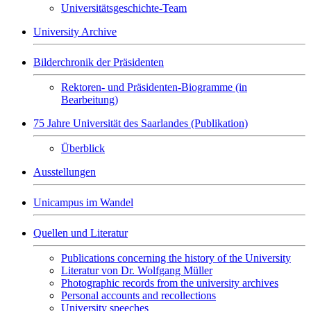
Universitätsgeschichte-Team
University Archive
Bilderchronik der Präsidenten
Rektoren- und Präsidenten-Biogramme (in
Bearbeitung)
75 Jahre Universität des Saarlandes (Publikation)
Überblick
Ausstellungen
Unicampus im Wandel
Quellen und Literatur
Publications concerning the history of the University
Literatur von Dr. Wolfgang Müller
Photographic records from the university archives
Personal accounts and recollections
University speeches