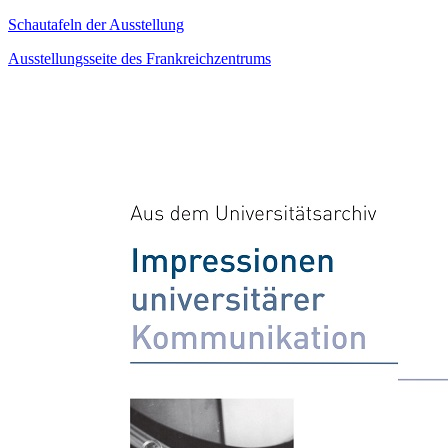
Schautafeln der Ausstellung
Ausstellungsseite des Frankreichzentrums