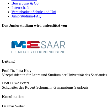
Bewerbung & Co.
Patenschaft
Vereinbarkeit Schule und Uni
Juniorstudium-FAQ
Das Juniorstudium wird unterstützt von
Leitung
Prof. Dr. Jutta Kray
Vizepräsidentin für Lehre und Studium der Universität des Saarlandes
OStD Uwe Peters
Schulleiter des Robert-Schumann-Gymnasiums Saarlouis
Koordination
Dagmar Weber