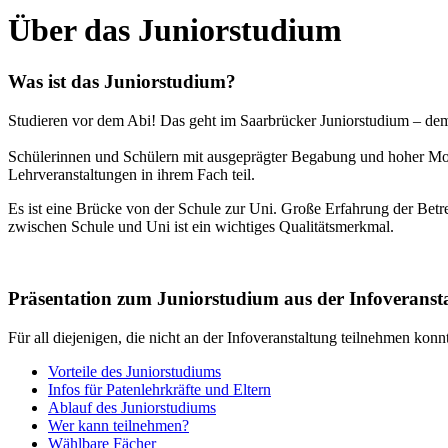
Über das Juniorstudium
Was ist das Juniorstudium?
Studieren vor dem Abi! Das geht im Saarbrücker Juniorstudium – de
Schülerinnen und Schülern mit ausgeprägter Begabung und hoher Mot
Lehrveranstaltungen in ihrem Fach teil.
Es ist eine Brücke von der Schule zur Uni. Große Erfahrung der Bet
zwischen Schule und Uni ist ein wichtiges Qualitätsmerkmal.
Präsentation zum Juniorstudium aus der Infoveranst
Für all diejenigen, die nicht an der Infoveranstaltung teilnehmen konn
Vorteile des Juniorstudiums
Infos für Patenlehrkräfte und Eltern
Ablauf des Juniorstudiums
Wer kann teilnehmen?
Wählbare Fächer