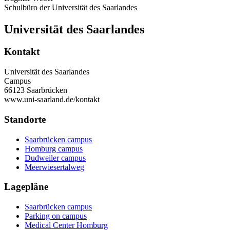
Schulbüro der Universität des Saarlandes
Universität des Saarlandes
Kontakt
Universität des Saarlandes
Campus
66123 Saarbrücken
www.uni-saarland.de/kontakt
Standorte
Saarbrücken campus
Homburg campus
Dudweiler campus
Meerwiesertalweg
Lagepläne
Saarbrücken campus
Parking on campus
Medical Center Homburg