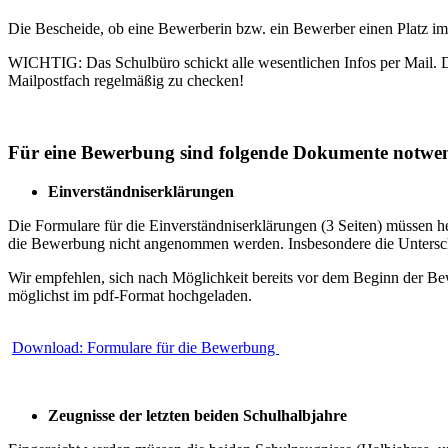
Die Bescheide, ob eine Bewerberin bzw. ein Bewerber einen Platz i
WICHTIG: Das Schulbüro schickt alle wesentlichen Infos per Mail. Dah
Mailpostfach regelmäßig zu checken!
Für eine Bewerbung sind folgende Dokumente notwe
Einverständniserklärungen
Die Formulare für die Einverständniserklärungen (3 Seiten) müssen he
die Bewerbung nicht angenommen werden. Insbesondere die Unterschri
Wir empfehlen, sich nach Möglichkeit bereits vor dem Beginn der Be
möglichst im pdf-Format hochgeladen.
Download: Formulare für die Bewerbung
Zeugnisse der letzten beiden Schulhalbjahre