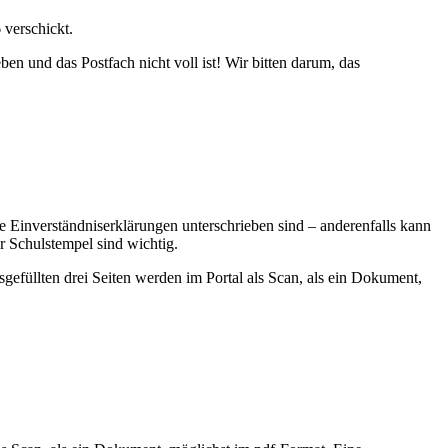
verschickt.
en und das Postfach nicht voll ist! Wir bitten darum, das
le Einverständniserklärungen unterschrieben sind – anderenfalls kann
r Schulstempel sind wichtig.
füllten drei Seiten werden im Portal als Scan, als ein Dokument,