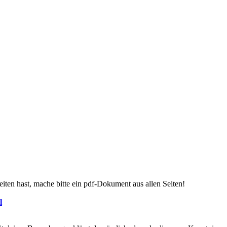
en hast, mache bitte ein pdf-Dokument aus allen Seiten!
l