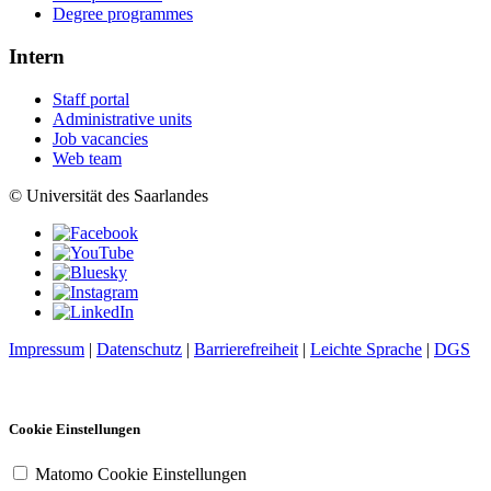
Degree programmes
Intern
Staff portal
Administrative units
Job vacancies
Web team
© Universität des Saarlandes
Impressum
|
Datenschutz
|
Barrierefreiheit
|
Leichte Sprache
|
DGS
Cookie Einstellungen
Matomo Cookie Einstellungen