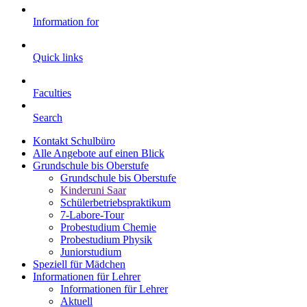
Information for
Quick links
Faculties
Search
Kontakt Schulbüro
Alle Angebote auf einen Blick
Grundschule bis Oberstufe
Grundschule bis Oberstufe
Kinderuni Saar
Schülerbetriebspraktikum
7-Labore-Tour
Probestudium Chemie
Probestudium Physik
Juniorstudium
Speziell für Mädchen
Informationen für Lehrer
Informationen für Lehrer
Aktuell