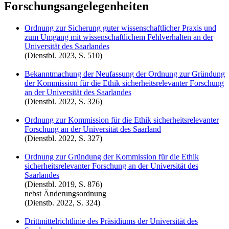
Forschungsangelegenheiten
Ordnung zur Sicherung guter wissenschaftlicher Praxis und
zum Umgang mit wissenschaftlichem Fehlverhalten an der
Universität des Saarlandes
(Dienstbl. 2023, S. 510)
Bekanntmachung der Neufassung der Ordnung zur Gründung
der Kommission für die Ethik sicherheitsrelevanter Forschung
an der Universität des Saarlandes
(Dienstbl. 2022, S. 326)
Ordnung zur Kommission für die Ethik sicherheitsrelevanter
Forschung an der Universität des Saarland
(Dienstbl. 2022, S. 327)
Ordnung zur Gründung der Kommission für die Ethik
sicherheitsrelevanter Forschung an der Universität des
Saarlandes
(Dienstbl. 2019, S. 876)
nebst Änderungsordnung
(Dienstb. 2022, S. 324)
Drittmittelrichtlinie des Präsidiums der Universität des