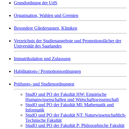
Grundordnung der UdS
Organisation, Wahlen und Gremien
Besondere Gliederungen, Kliniken
Verzeichnis der Studienangebote und Promotionsfächer der
Universität des Saarlandes
Immatrikulation und Zulassung
Habilitations-/ Promotionsordnungen
Prüfungs- und Studienordnungen
StudO und PO der Fakultät HW: Empirische
Humanwissenschaften und Wirtschaftswissenschaft
StudO und PO der Fakultät MI: Mathematik und
Informatik
StudO und PO der Fakultät NT: Naturwissenschaftlich-
Technische Fakultät
StudO und PO der Fakultät P: Philosophische Fakultät