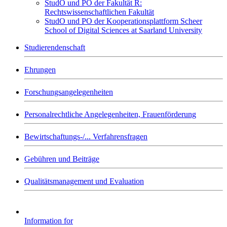
StudO und PO der Fakultät R:
Rechtswissenschaftlichen Fakultät
StudO und PO der Kooperationsplattform Scheer
School of Digital Sciences at Saarland University
Studierendenschaft
Ehrungen
Forschungsangelegenheiten
Personalrechtliche Angelegenheiten, Frauenförderung
Bewirtschaftungs-/... Verfahrensfragen
Gebühren und Beiträge
Qualitätsmanagement und Evaluation
Information for